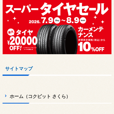
サイトマップ
ホーム（コクピット さくら）