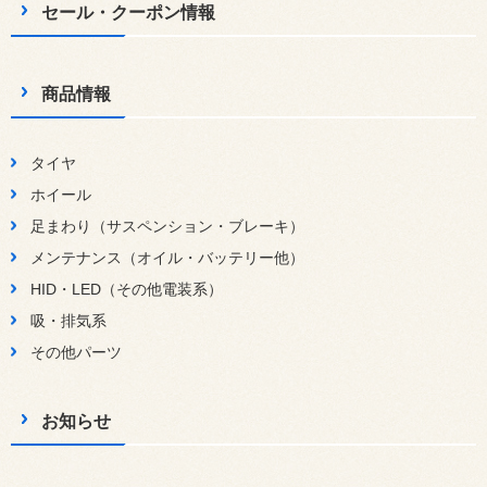
セール・クーポン情報
商品情報
タイヤ
ホイール
足まわり（サスペンション・ブレーキ）
メンテナンス（オイル・バッテリー他）
HID・LED（その他電装系）
吸・排気系
その他パーツ
お知らせ