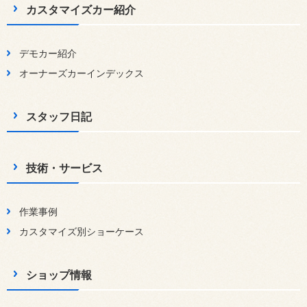
カスタマイズカー紹介
デモカー紹介
オーナーズカーインデックス
スタッフ日記
技術・サービス
作業事例
カスタマイズ別ショーケース
ショップ情報