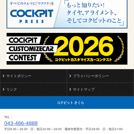
サイトポリシー
プライバシーポリシー
リンク
サイトマップ
コクピット さくら
TEL
043-486-4888
平日9:30～18:30 日・祝日10:00～18:00 最終作業受付：平日18:00 日・祝日17:00