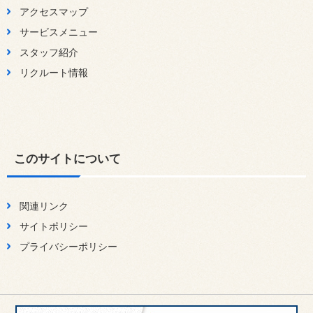
アクセスマップ
サービスメニュー
スタッフ紹介
リクルート情報
このサイトについて
関連リンク
サイトポリシー
プライバシーポリシー