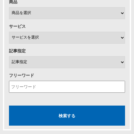
商品
サービス
記事指定
フリーワード