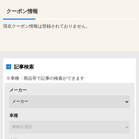
クーポン情報
現在クーポン情報は登録されておりません。
記事検索
※車種・商品等で記事の検索ができます
メーカー
車種