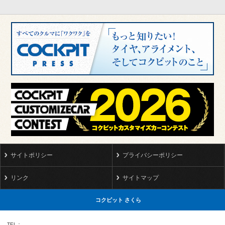
サイトポリシー
プライバシーポリシー
リンク
サイトマップ
コクピット さくら
TEL