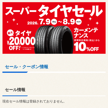
セール・クーポン情報
セール情報
現在セール情報は登録されておりません。