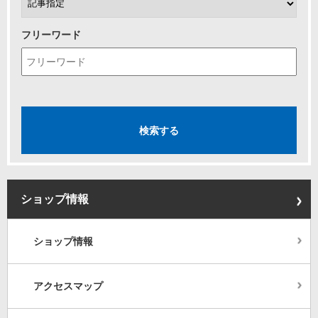
フリーワード
ショップ情報
ショップ情報
アクセスマップ