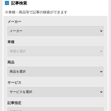
記事検索
※車種・商品等で記事の検索ができます
メーカー
車種
商品
サービス
記事指定