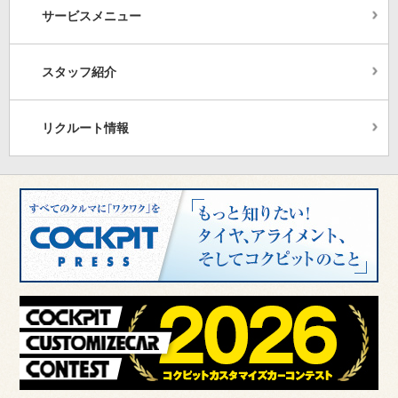
サービスメニュー
スタッフ紹介
リクルート情報