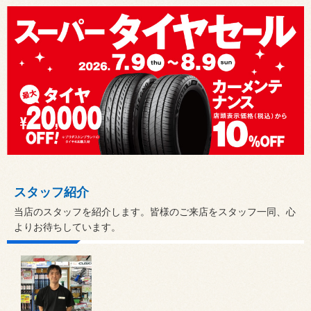
スタッフ紹介
当店のスタッフを紹介します。皆様のご来店をスタッフ一同、心
よりお待ちしています。