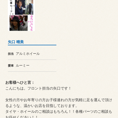
矢口 晴美
アルミホイール
担当
ルーミー
愛車
お客様へひと言：
こんにちは。フロント担当の矢口です！
女性の方やお年寄りの方お子様連れの方が気軽に足を運んで頂け
るような、温かいお店を目指しております。
タイヤ・ホイールのご相談はもちろん！！各種パーツのご相談も
お任せください！！