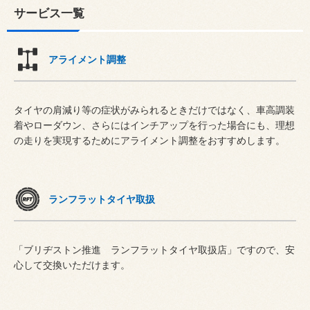
サービス一覧
アライメント調整
タイヤの肩減り等の症状がみられるときだけではなく、車高調装
着やローダウン、さらにはインチアップを行った場合にも、理想
の走りを実現するためにアライメント調整をおすすめします。
ランフラットタイヤ取扱
「ブリヂストン推進 ランフラットタイヤ取扱店」ですので、安
心して交換いただけます。