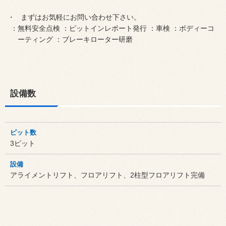
まずはお気軽にお問い合わせ下さい。
：無料安全点検 ：ピットインレポート発行 ：車検 ：ボディーコ
ーティング ：ブレーキローター研磨
設備数
ピット数
3ピット
設備
アライメントリフト、フロアリフト、2柱型フロアリフト完備