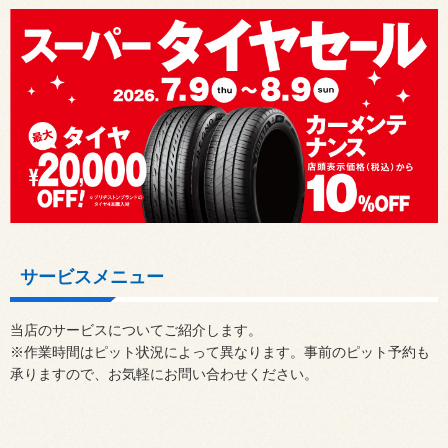
サービスメニュー
当店のサービスについてご紹介します。
※作業時間はピット状況によって異なります。事前のピット予約も
承りますので、お気軽にお問い合わせください。