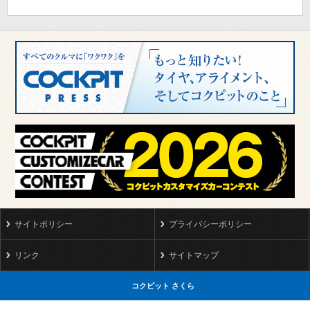
サイトポリシー
プライバシーポリシー
リンク
サイトマップ
コクピット さくら