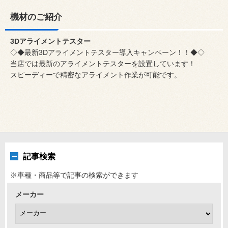
機材のご紹介
3Dアライメントテスター
◇◆最新3Dアライメントテスター導入キャンペーン！！◆◇
当店では最新のアライメントテスターを設置しています！
スピーディーで精密なアライメント作業が可能です。
記事検索
※車種・商品等で記事の検索ができます
メーカー