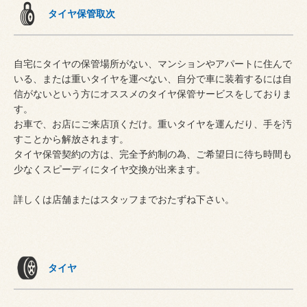
タイヤ保管取次
自宅にタイヤの保管場所がない、マンションやアパートに住んで
いる、または重いタイヤを運べない、自分で車に装着するには自
信がないという方にオススメのタイヤ保管サービスをしておりま
す。
お車で、お店にご来店頂くだけ。重いタイヤを運んだり、手を汚
すことから解放されます。
タイヤ保管契約の方は、完全予約制の為、ご希望日に待ち時間も
少なくスピーディにタイヤ交換が出来ます。
詳しくは店舗またはスタッフまでおたずね下さい。
タイヤ