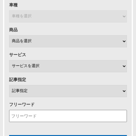
車種
商品
サービス
記事指定
フリーワード