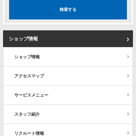
ショップ情報
ショップ情報
アクセスマップ
サービスメニュー
スタッフ紹介
リクルート情報