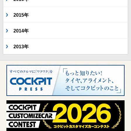
2015年
2014年
2013年