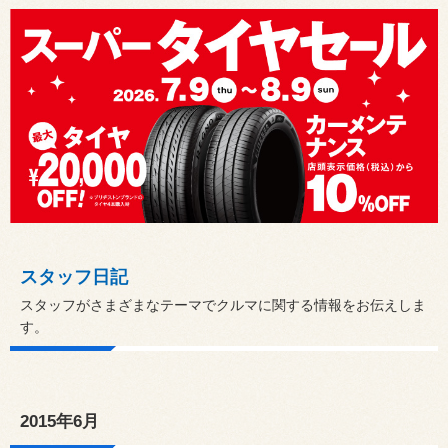
スタッフ日記
スタッフがさまざまなテーマでクルマに関する情報をお伝えしま
す。
2015年6月