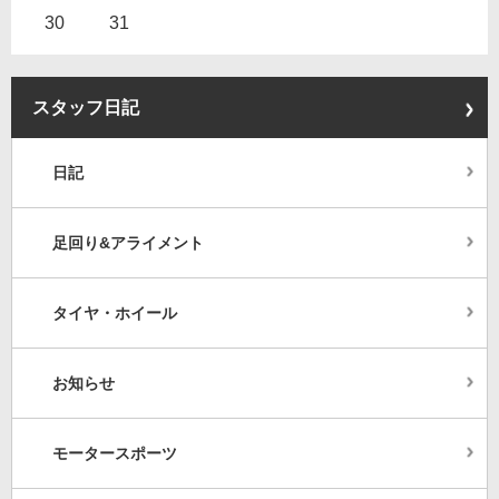
30
31
スタッフ日記
日記
足回り&アライメント
タイヤ・ホイール
お知らせ
モータースポーツ