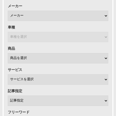
メーカー
車種
商品
サービス
記事指定
フリーワード