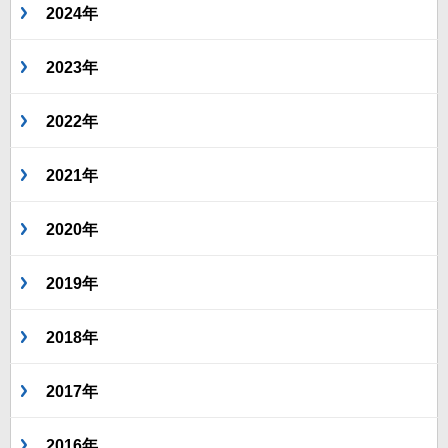
2024年
2023年
2022年
2021年
2020年
2019年
2018年
2017年
2016年