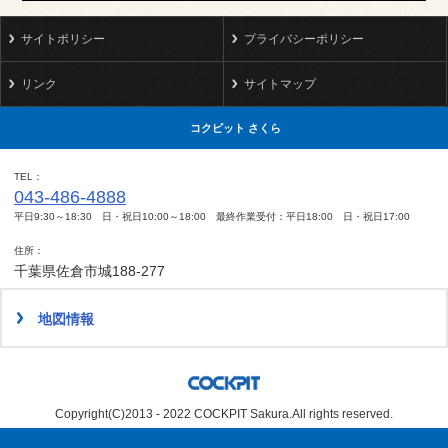
サイトポリシー
プライバシーポリシー
リンク
サイトマップ
コクピット さくら
TEL
043-486-4888
平日9:30～18:30 日・祝日10:00～18:00 最終作業受付：平日18:00 日・祝日17:00
住所
千葉県佐倉市城188-277
地図情報
Copyright(C)2013 - 2022 COCKPIT Sakura.All rights reserved.