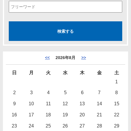
<<
2026年8月
>>
日
月
火
水
木
金
土
1
2
3
4
5
6
7
8
9
10
11
12
13
14
15
16
17
18
19
20
21
22
23
24
25
26
27
28
29