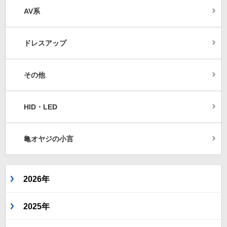
AV系
ドレスアップ
その他
HID・LED
亀オヤジの小言
2026年
2025年