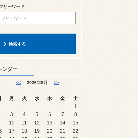
フリーワード
レンダー
<<
2026年8月
>>
日
月
火
水
木
金
土
1
2
3
4
5
6
7
8
9
10
11
12
13
14
15
6
17
18
19
20
21
22