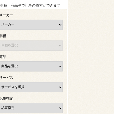
車種・商品等で記事の検索ができます
メーカー
車種
商品
サービス
記事指定