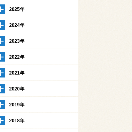
2025年
2024年
2023年
2022年
2021年
2020年
2019年
2018年