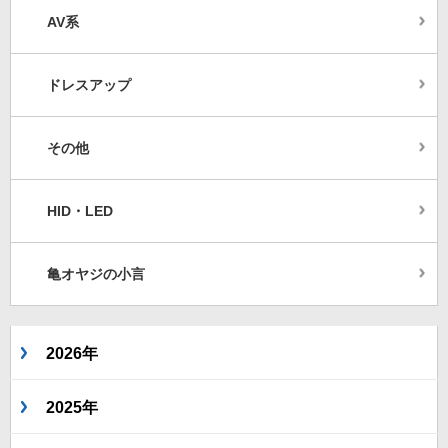
AV系
ドレスアップ
その他
HID・LED
亀オヤジの小言
2026年
2025年