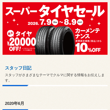
スタッフ日記
スタッフがさまざまなテーマでクルマに関する情報をお伝えしま
す。
2020年6月