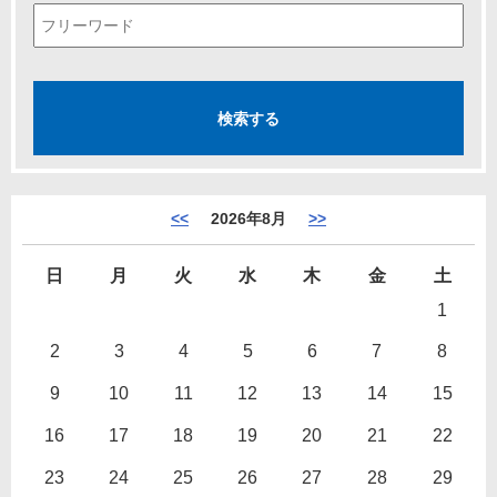
<<
2026年8月
>>
日
月
火
水
木
金
土
1
2
3
4
5
6
7
8
9
10
11
12
13
14
15
16
17
18
19
20
21
22
23
24
25
26
27
28
29