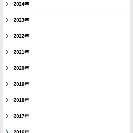
2024年
2023年
2022年
2021年
2020年
2019年
2018年
2017年
2016年