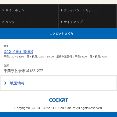
サイトポリシー
プライバシーポリシー
リンク
サイトマップ
コクピット さくら
TEL
043-486-4888
平日9:30～18:30 日・祝日10:00～18:00 最終作業受付：平日18:00 日・祝日17:00
住所
千葉県佐倉市城188-277
地図情報
Copyright(C)2013 - 2022 COCKPIT Sakura.All rights reserved.