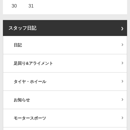
30
31
スタッフ日記
日記
足回り&アライメント
タイヤ・ホイール
お知らせ
モータースポーツ