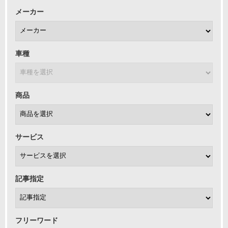
メーカー
車種
商品
サービス
記事指定
フリーワード