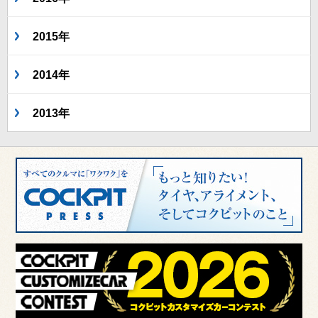
2015年
2014年
2013年