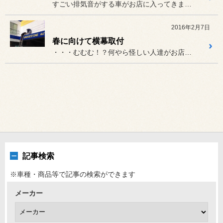
すごい排気音がする車がお店に入ってきました！
2016年2月7日
春に向けて横幕取付
・・・むむむ！？何やら怪しい人達がお店の屋根に登っていくではないで...
記事検索
※車種・商品等で記事の検索ができます
メーカー