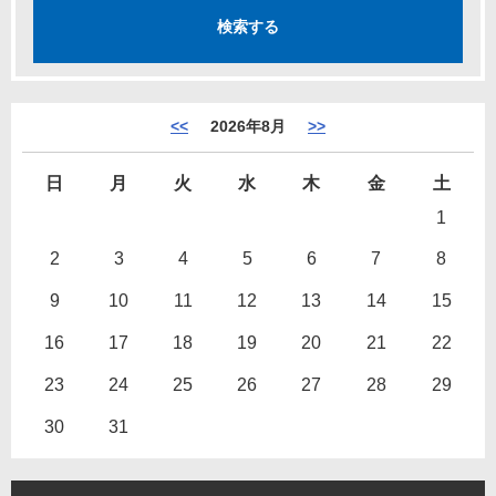
<<
2026年8月
>>
日
月
火
水
木
金
土
1
2
3
4
5
6
7
8
9
10
11
12
13
14
15
16
17
18
19
20
21
22
23
24
25
26
27
28
29
30
31