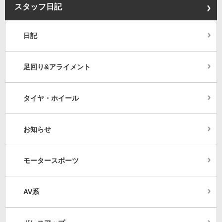
スタッフ日記
日記
足回り&アライメント
タイヤ・ホイール
お知らせ
モータースポーツ
AV系