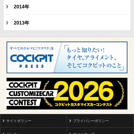
2014年
2013年
サイトポリシー
プライバシーポリシー