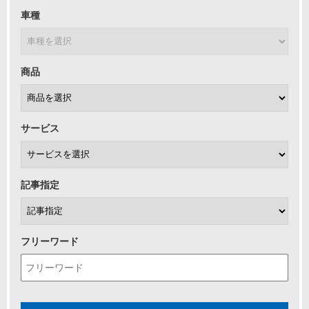
車種
商品
サービス
記事指定
フリーワード