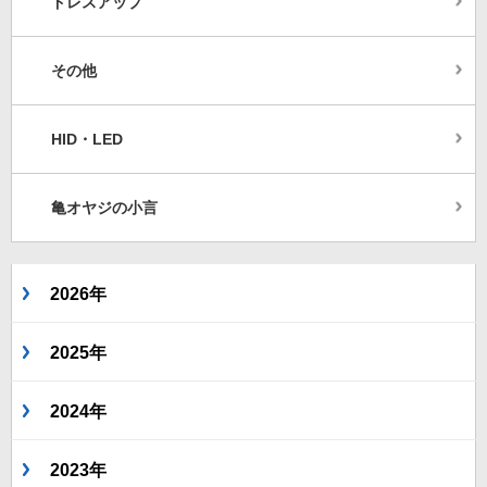
ドレスアップ
その他
HID・LED
亀オヤジの小言
2026年
2025年
2024年
2023年