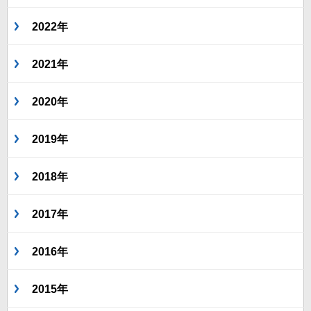
2022年
2021年
2020年
2019年
2018年
2017年
2016年
2015年