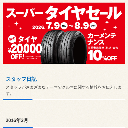
スタッフ日記
スタッフがさまざまなテーマでクルマに関する情報をお伝えしま
す。
2016年2月