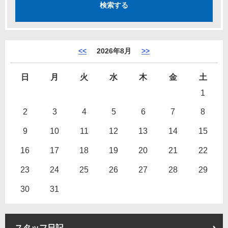
<<
2026年8月
>>
日
月
火
水
木
金
土
1
2
3
4
5
6
7
8
9
10
11
12
13
14
15
16
17
18
19
20
21
22
23
24
25
26
27
28
29
30
31
スタッフ日記