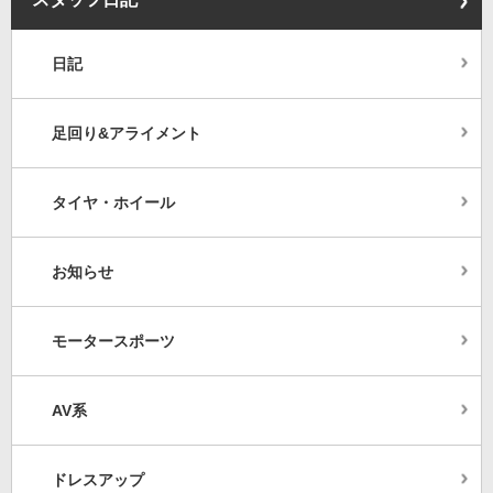
日記
足回り&アライメント
タイヤ・ホイール
お知らせ
モータースポーツ
AV系
ドレスアップ