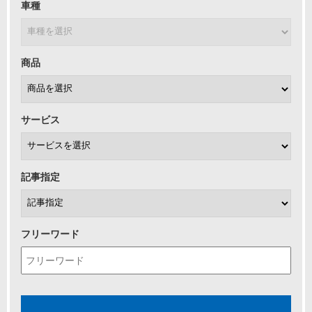
車種
商品
サービス
記事指定
フリーワード