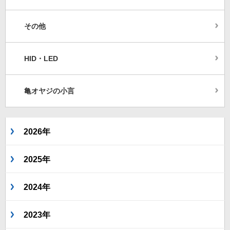
その他
HID・LED
亀オヤジの小言
2026年
2025年
2024年
2023年