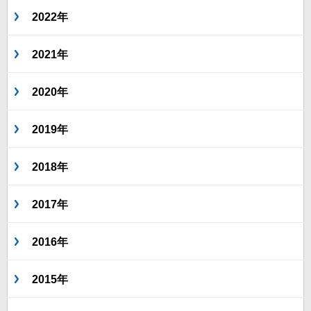
2022年
2021年
2020年
2019年
2018年
2017年
2016年
2015年