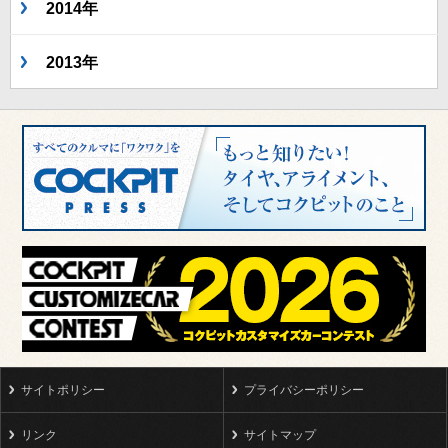
2014年
2013年
サイトポリシー
プライバシーポリシー
リンク
サイトマップ