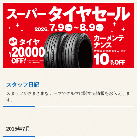
スタッフ日記
スタッフがさまざまなテーマでクルマに関する情報をお伝えしま
す。
2015年7月