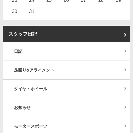
30
31
スタッフ日記
日記
足回り&アライメント
タイヤ・ホイール
お知らせ
モータースポーツ