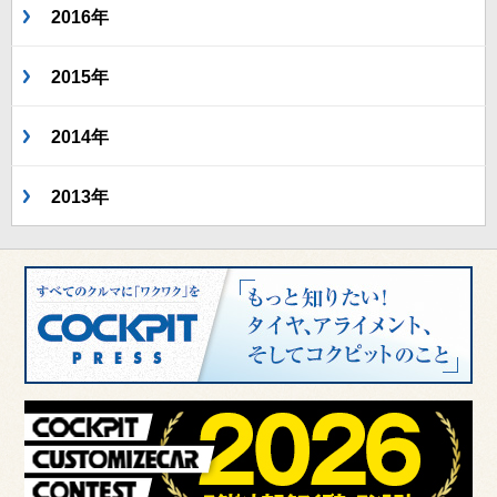
2016年
2015年
2014年
2013年