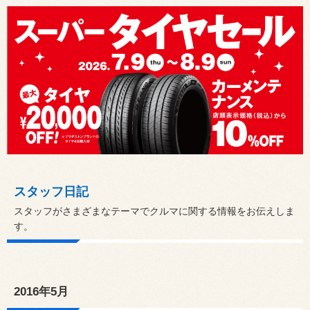
スタッフ日記
スタッフがさまざまなテーマでクルマに関する情報をお伝えしま
す。
2016年5月