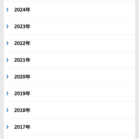
2024年
2023年
2022年
2021年
2020年
2019年
2018年
2017年