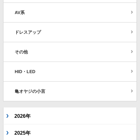
AV系
ドレスアップ
その他
HID・LED
亀オヤジの小言
2026年
2025年