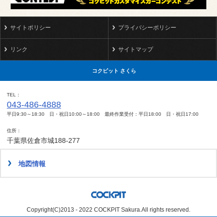
サイトポリシー
プライバシーポリシー
リンク
サイトマップ
コクピット さくら
TEL
043-486-4888
平日9:30～18:30 日・祝日10:00～18:00 最終作業受付：平日18:00 日・祝日17:00
住所
千葉県佐倉市城188-277
地図情報
Copyright(C)2013 - 2022 COCKPIT Sakura.All rights reserved.