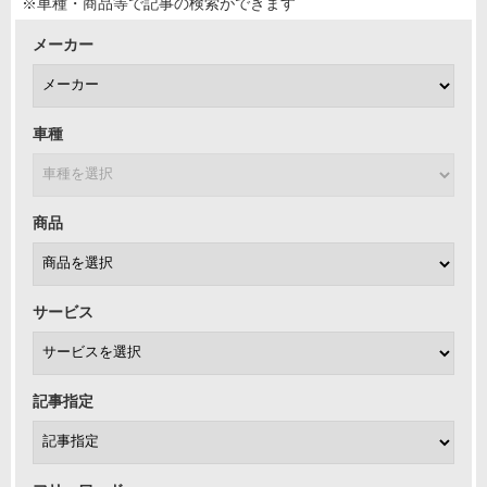
※車種・商品等で記事の検索ができます
メーカー
車種
商品
サービス
記事指定