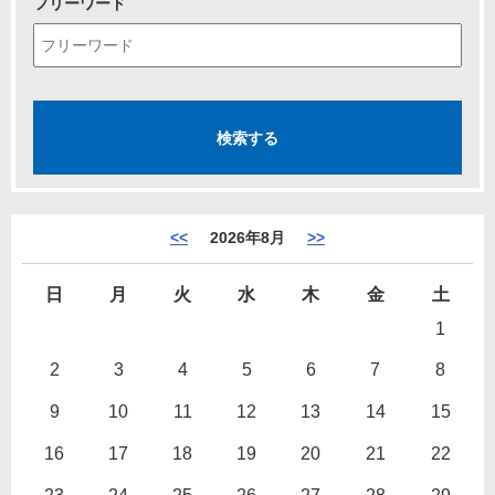
フリーワード
<<
2026年8月
>>
日
月
火
水
木
金
土
1
2
3
4
5
6
7
8
9
10
11
12
13
14
15
16
17
18
19
20
21
22
23
24
25
26
27
28
29