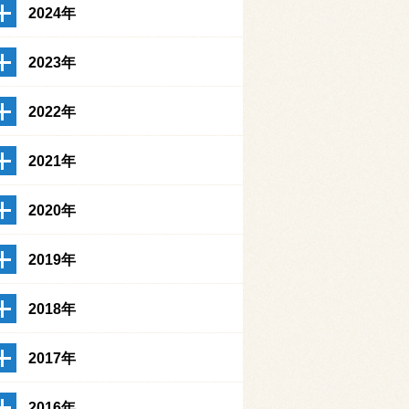
2024年
2023年
2022年
2021年
2020年
2019年
2018年
2017年
2016年