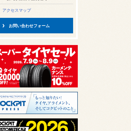
アクセスマップ
お問い合わせフォーム