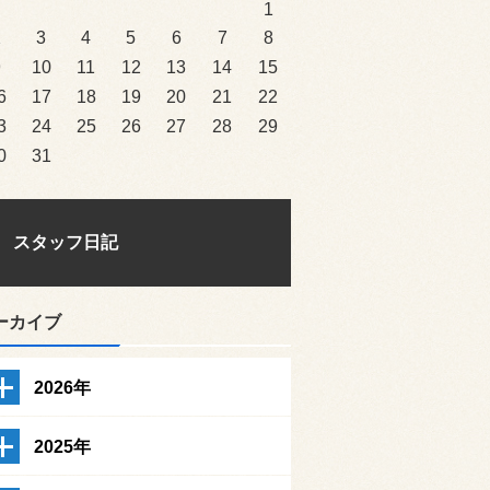
1
2
3
4
5
6
7
8
9
10
11
12
13
14
15
6
17
18
19
20
21
22
3
24
25
26
27
28
29
0
31
スタッフ日記
ーカイブ
2026年
2025年