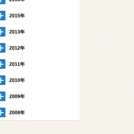
2015年
2013年
2012年
2011年
2010年
2009年
2008年