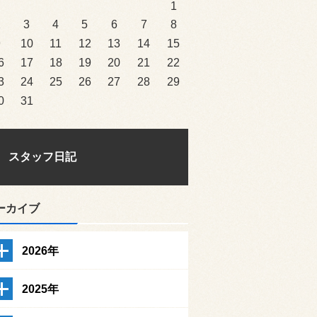
1
2
3
4
5
6
7
8
9
10
11
12
13
14
15
6
17
18
19
20
21
22
3
24
25
26
27
28
29
0
31
スタッフ日記
ーカイブ
2026年
2025年