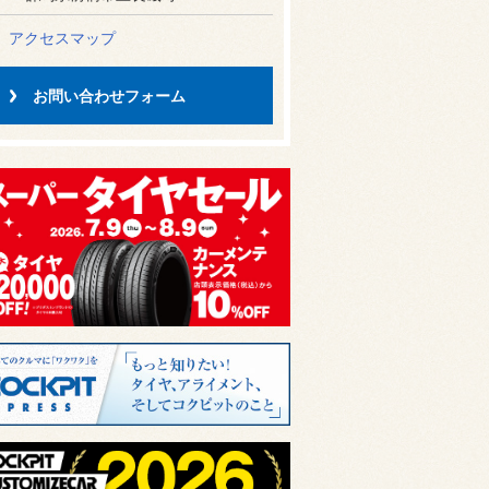
アクセスマップ
お問い合わせフォーム