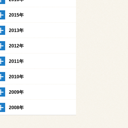
2015年
2013年
2012年
2011年
2010年
2009年
2008年