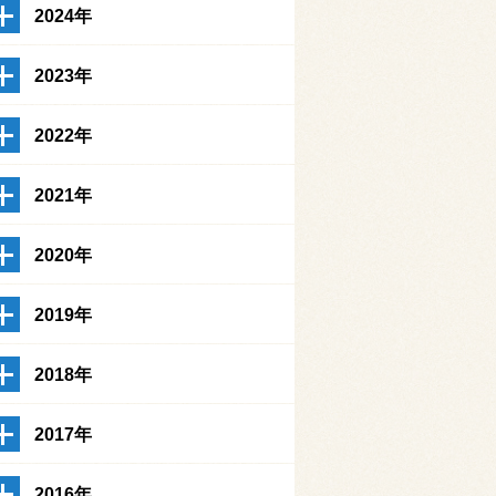
2024年
2023年
2022年
2021年
2020年
2019年
2018年
2017年
2016年