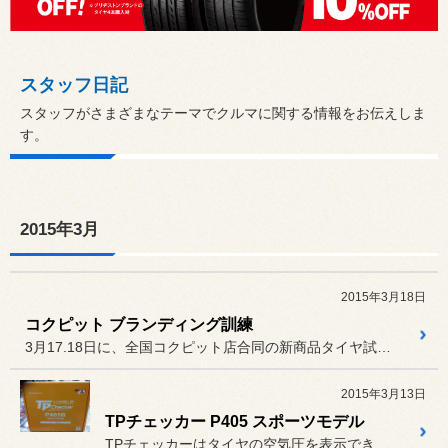
スタッフ日記
スタッフがさまざまなテーマでクルマに関する情報をお伝えしま
す。
2015年3月
2015年3月18日
コクピット ブランディング訓練
3月17.18日に、全国コクピット店合同の新商品タイヤ試乗会があり...
2015年3月13日
TPチェッカー P405 スポーツモデル
TPチェッカーはタイヤの空気圧を表示できるシステムです。