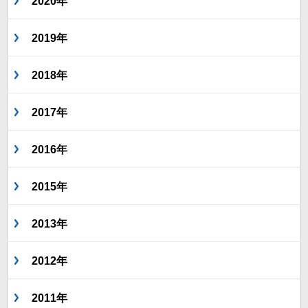
2020年
2019年
2018年
2017年
2016年
2015年
2013年
2012年
2011年