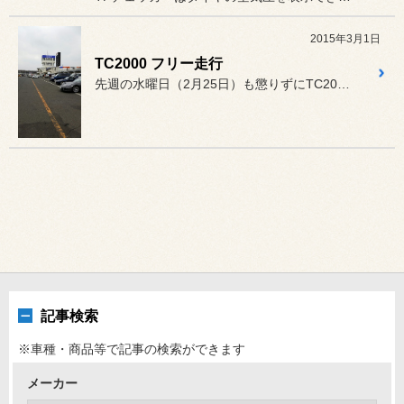
2015年3月1日
TC2000 フリー走行
先週の水曜日（2月25日）も懲りずにTC2000のフリー走行に行っ...
記事検索
※車種・商品等で記事の検索ができます
メーカー