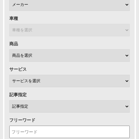
車種
商品
サービス
記事指定
フリーワード