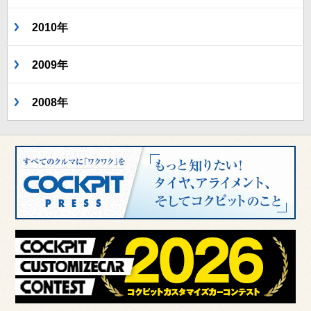
2010年
2009年
2008年