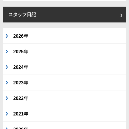
スタッフ日記
2026年
2025年
2024年
2023年
2022年
2021年