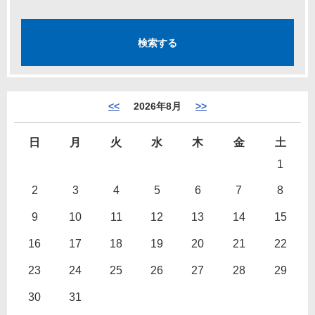
<<
2026年8月
>>
日
月
火
水
木
金
土
1
2
3
4
5
6
7
8
9
10
11
12
13
14
15
16
17
18
19
20
21
22
23
24
25
26
27
28
29
30
31