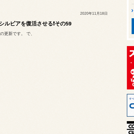
2020年11月18日
5 シルビアを復活させる❗その59
の更新です。 で、