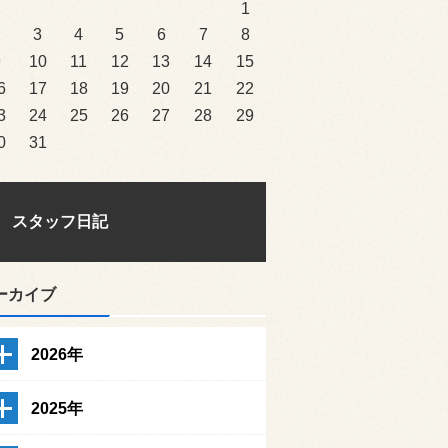
1
2
3
4
5
6
7
8
9
10
11
12
13
14
15
6
17
18
19
20
21
22
3
24
25
26
27
28
29
0
31
スタッフ日記
ーカイブ
2026年
2025年