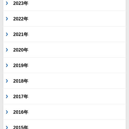
2023年
2022年
2021年
2020年
2019年
2018年
2017年
2016年
2015年