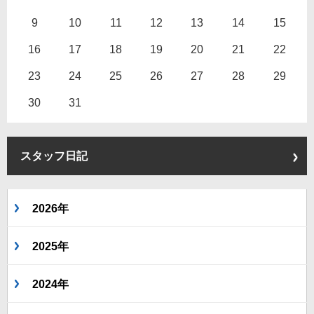
9
10
11
12
13
14
15
16
17
18
19
20
21
22
23
24
25
26
27
28
29
30
31
スタッフ日記
2026年
2025年
2024年