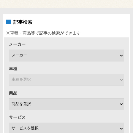
記事検索
※車種・商品等で記事の検索ができます
メーカー
車種
商品
サービス