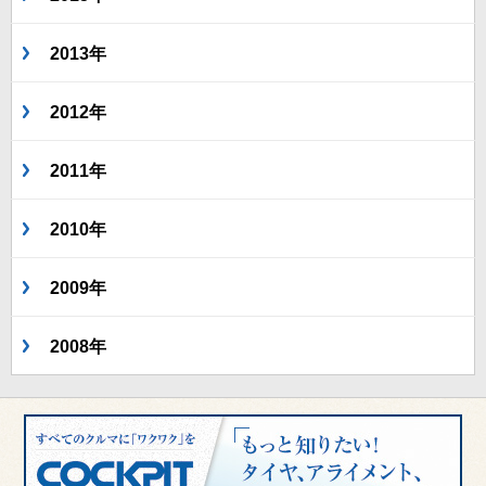
2013年
2012年
2011年
2010年
2009年
2008年