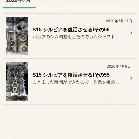
2020年7月
2020年7月17日
S15 シルビアを復活させる❗その56
バルブのシム調整をしたのでカムシャフトを装着します。
2020年7月9日
S15 シルビアを復活させる❗その55
まとまった時間ができたので、作業を進めます。