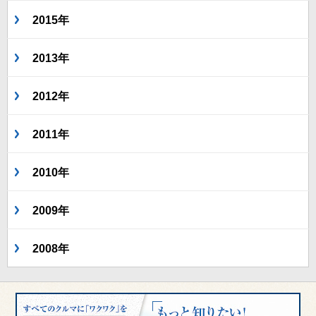
2015年
2013年
2012年
2011年
2010年
2009年
2008年