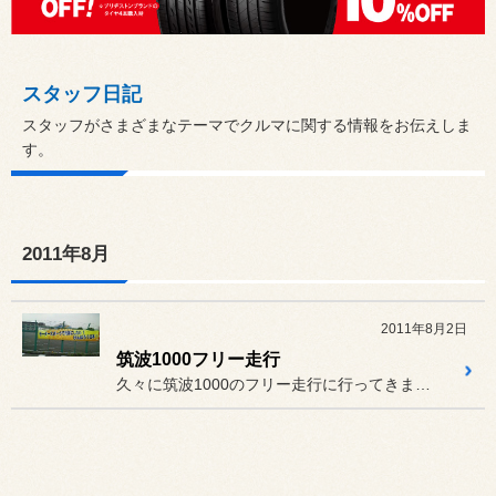
スタッフ日記
スタッフがさまざまなテーマでクルマに関する情報をお伝えしま
す。
2011年8月
2011年8月2日
筑波1000フリー走行
久々に筑波1000のフリー走行に行ってきました。むちゃくちゃ暑い中...