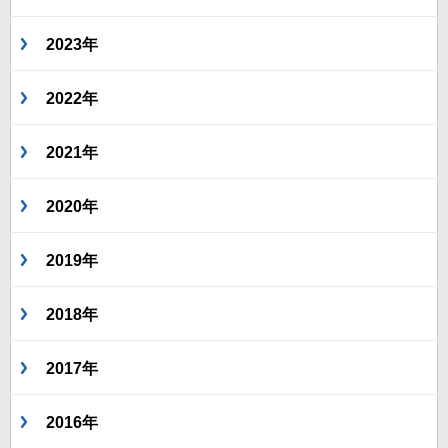
2023年
2022年
2021年
2020年
2019年
2018年
2017年
2016年