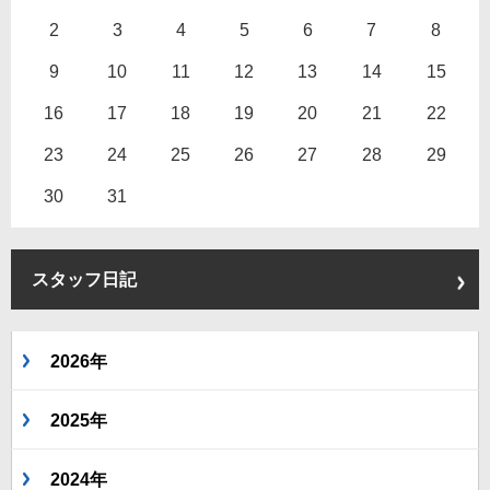
2
3
4
5
6
7
8
9
10
11
12
13
14
15
16
17
18
19
20
21
22
23
24
25
26
27
28
29
30
31
スタッフ日記
2026年
2025年
2024年