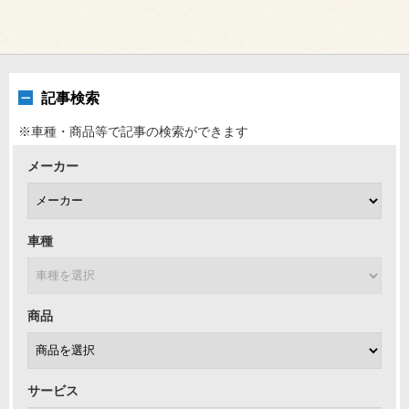
記事検索
※車種・商品等で記事の検索ができます
メーカー
車種
商品
サービス