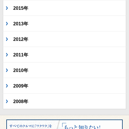
2015年
2013年
2012年
2011年
2010年
2009年
2008年