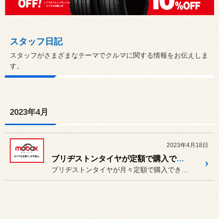
スタッフ日記
スタッフがさまざまなテーマでクルマに関する情報をお伝えしま
す。
2023年4月
2023年4月18日
ブリヂストンタイヤが定額で購入できる「Mobox」おすすめです。
ブリヂストンタイヤが月々定額で購入できる「Mobox」おすすめです。