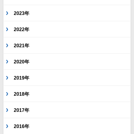
2023年
2022年
2021年
2020年
2019年
2018年
2017年
2016年