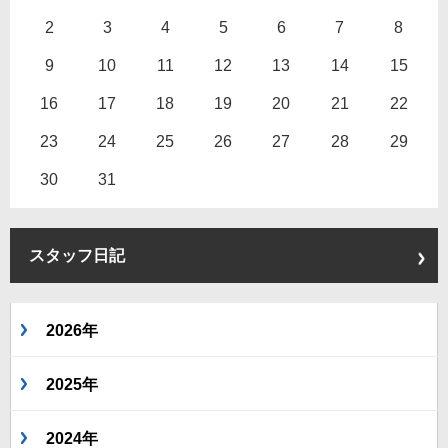
2
3
4
5
6
7
8
9
10
11
12
13
14
15
16
17
18
19
20
21
22
23
24
25
26
27
28
29
30
31
スタッフ日記
2026年
2025年
2024年