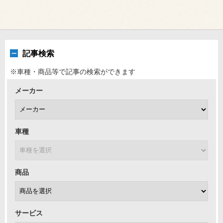
記事検索
※車種・商品等で記事の検索ができます
メーカー
車種
商品
サービス