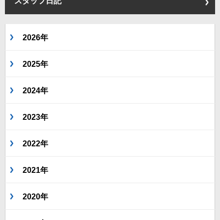
スタッフ日記
2026年
2025年
2024年
2023年
2022年
2021年
2020年