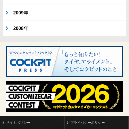
2009年
2008年
サイトポリシー
プライバシーポリシー