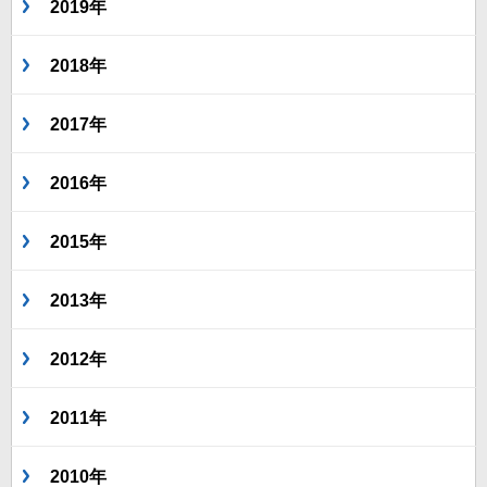
2019年
2018年
2017年
2016年
2015年
2013年
2012年
2011年
2010年