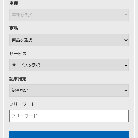
車種
商品
サービス
記事指定
フリーワード