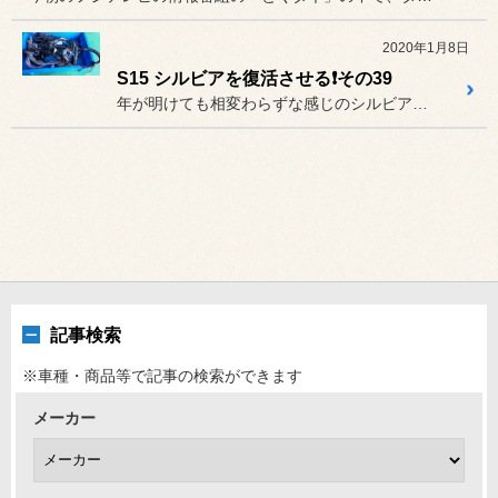
2020年1月8日
S15 シルビアを復活させる❗その39
年が明けても相変わらずな感じのシルビアです。
記事検索
※車種・商品等で記事の検索ができます
メーカー