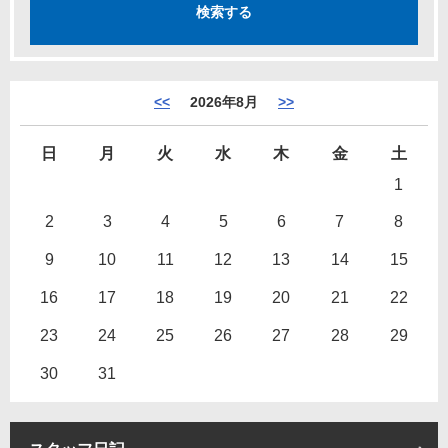
<<
2026年8月
>>
日
月
火
水
木
金
土
1
2
3
4
5
6
7
8
9
10
11
12
13
14
15
16
17
18
19
20
21
22
23
24
25
26
27
28
29
30
31