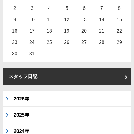
2
3
4
5
6
7
8
9
10
11
12
13
14
15
16
17
18
19
20
21
22
23
24
25
26
27
28
29
30
31
スタッフ日記
2026年
2025年
2024年