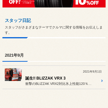
スタッフ日記
スタッフがさまざまなテーマでクルマに関する情報をお伝えしま
す。
2021年9月
2021年9月1日
誕生!! BLIZZAK VRX 3
衝撃のBLIZZAK VRX2対比氷上性能120％向上。