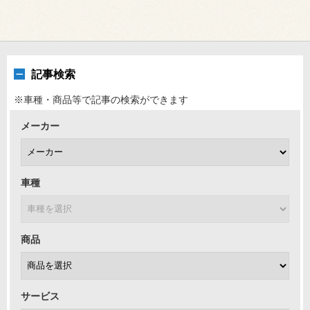
記事検索
※車種・商品等で記事の検索ができます
メーカー
車種
商品
サービス