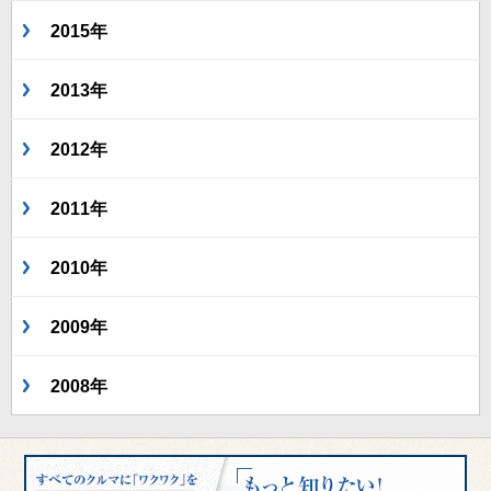
2015年
2013年
2012年
2011年
2010年
2009年
2008年