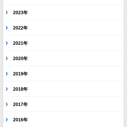
2023年
2022年
2021年
2020年
2019年
2018年
2017年
2016年