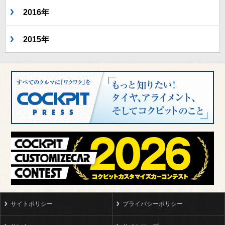
2016年
2015年
サイトポリシー
プライバシーポリシー