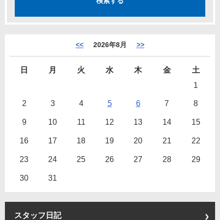
<<
2026年8月
>>
日
月
火
水
木
金
土
1
2
3
4
5
6
7
8
9
10
11
12
13
14
15
16
17
18
19
20
21
22
23
24
25
26
27
28
29
30
31
スタッフ日記