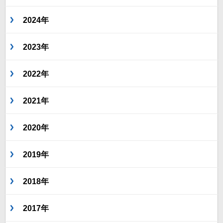
2024年
2023年
2022年
2021年
2020年
2019年
2018年
2017年