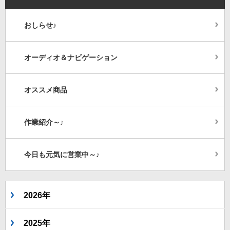
おしらせ♪
オーディオ＆ナビゲーション
オススメ商品
作業紹介～♪
今日も元気に営業中～♪
2026年
2025年