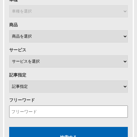
商品
サービス
記事指定
フリーワード