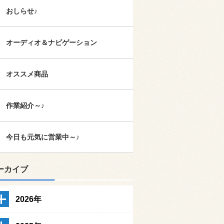
おしらせ♪
オーディオ＆ナビゲーション
オススメ商品
作業紹介～♪
今日も元気に営業中～♪
ーカイブ
2026年