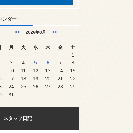
レンダー
<<
2026年8月
>>
日
月
火
水
木
金
土
1
2
3
4
5
6
7
8
9
10
11
12
13
14
15
6
17
18
19
20
21
22
3
24
25
26
27
28
29
0
31
スタッフ日記