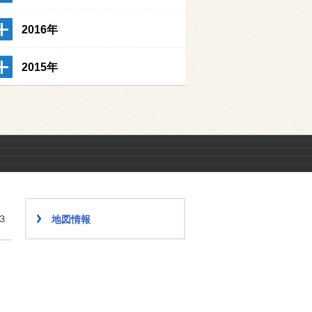
2016年
2015年
３
地図情報