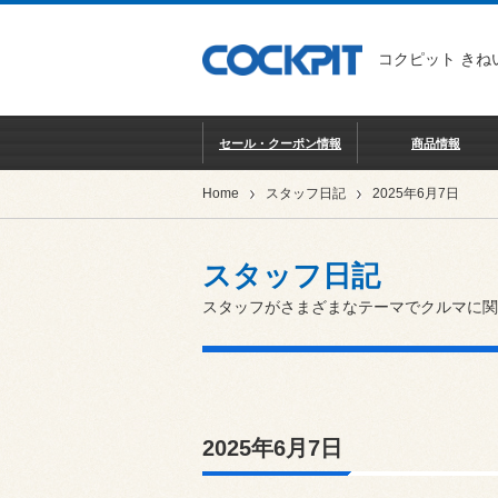
コクピット きね
セール・クーポン情報
商品情報
Home
スタッフ日記
2025年6月7日
スタッフ日記
スタッフがさまざまなテーマでクルマに関
2025年6月7日