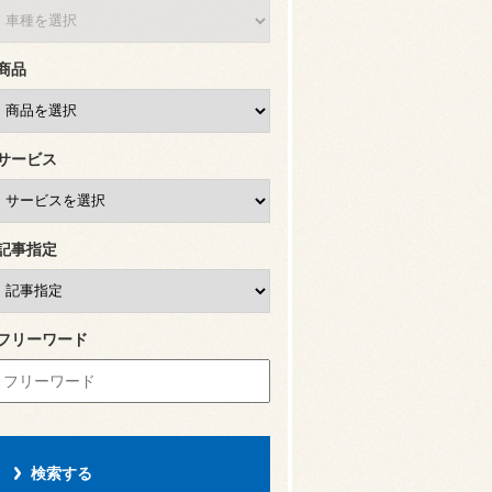
商品
サービス
記事指定
フリーワード