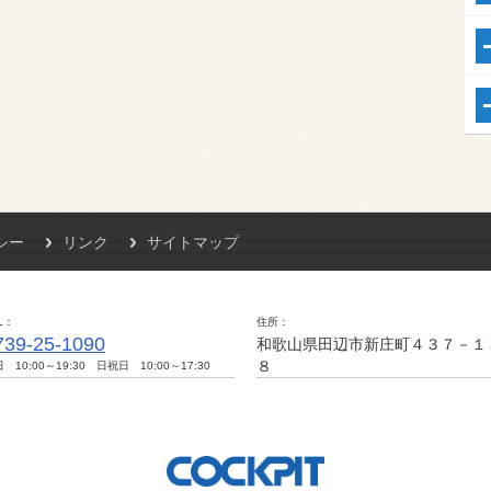
シー
リンク
サイトマップ
L
住所
739-25-1090
和歌山県田辺市新庄町４３７－１
８
 10:00～19:30 日祝日 10:00～17:30