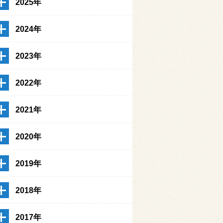
2025年
2024年
2023年
2022年
2021年
2020年
2019年
2018年
2017年