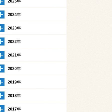
2025年
2024年
2023年
2022年
2021年
2020年
2019年
2018年
2017年