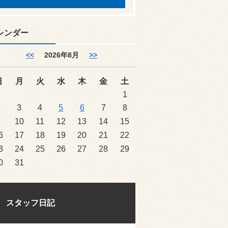
レンダー
<<
2026年8月
>>
日
月
火
水
木
金
土
1
2
3
4
5
6
7
8
9
10
11
12
13
14
15
6
17
18
19
20
21
22
3
24
25
26
27
28
29
0
31
スタッフ日記