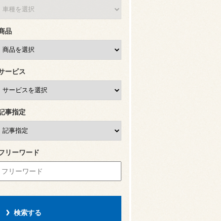
商品
サービス
記事指定
フリーワード