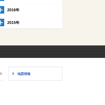
2016年
2015年
３
地図情報