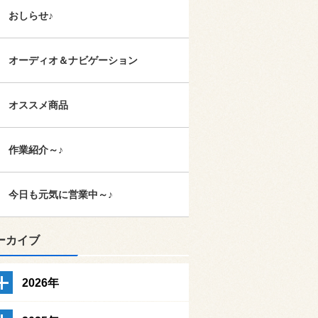
おしらせ♪
オーディオ＆ナビゲーション
オススメ商品
作業紹介～♪
今日も元気に営業中～♪
ーカイブ
2026年