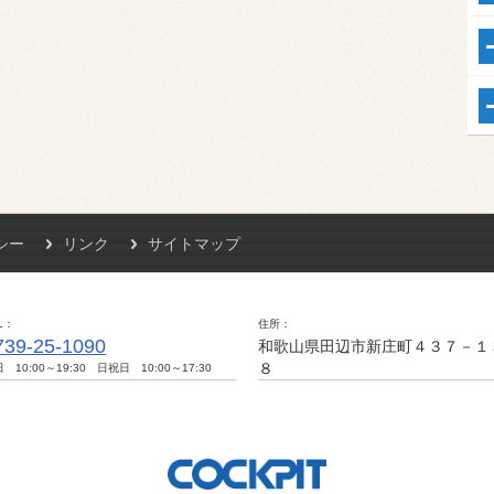
シー
リンク
サイトマップ
L
住所
739-25-1090
和歌山県田辺市新庄町４３７－１
８
 10:00～19:30 日祝日 10:00～17:30