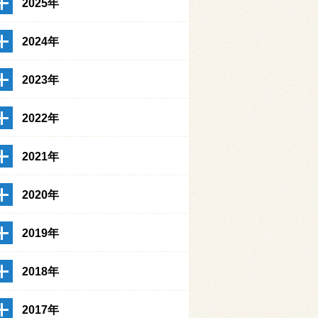
2025年
2024年
2023年
2022年
2021年
2020年
2019年
2018年
2017年