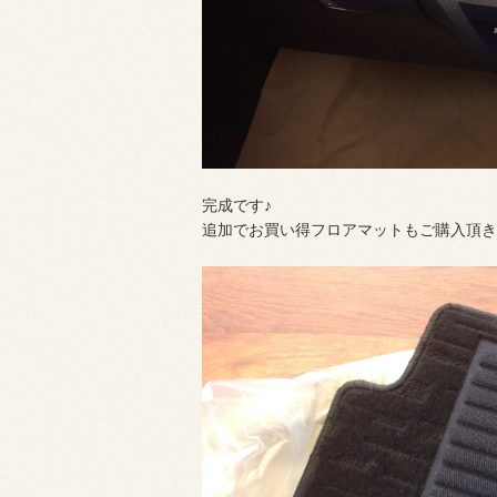
完成です♪
追加でお買い得フロアマットもご購入頂き