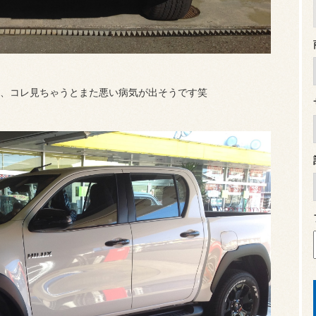
、コレ見ちゃうとまた悪い病気が出そうです笑