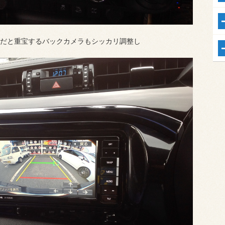
だと重宝するバックカメラもシッカリ調整し