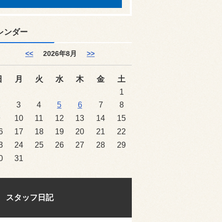
レンダー
<<
2026年8月
>>
日
月
火
水
木
金
土
1
2
3
4
5
6
7
8
9
10
11
12
13
14
15
6
17
18
19
20
21
22
3
24
25
26
27
28
29
0
31
スタッフ日記