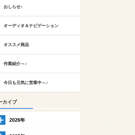
おしらせ♪
オーディオ＆ナビゲーション
オススメ商品
作業紹介～♪
今日も元気に営業中～♪
ーカイブ
2026年