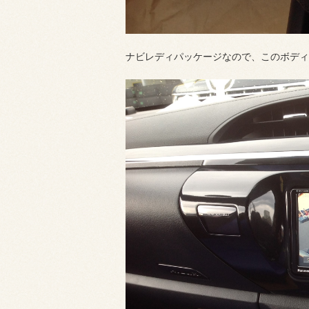
ナビレディパッケージなので、このボディ