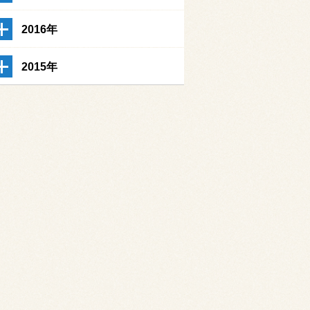
2016年
2015年