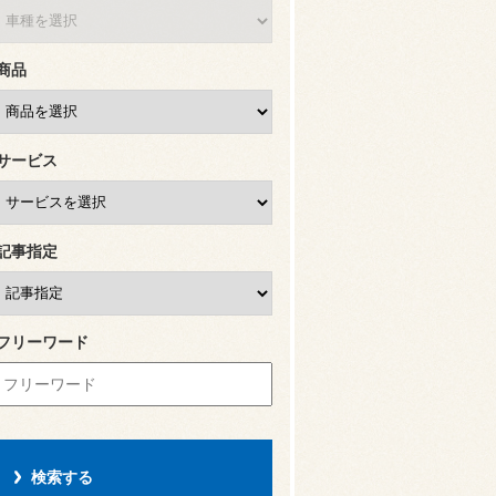
商品
サービス
記事指定
フリーワード