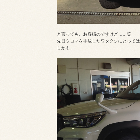
と言っても、お客様のですけど……笑
先日タコマを手放したワタクシにとっては
しかも、