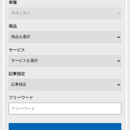
車種
商品
サービス
記事指定
フリーワード