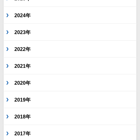
2024年
2023年
2022年
2021年
2020年
2019年
2018年
2017年