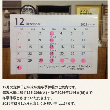
12月の定休日と年末年始冬季休暇のご案内です。
毎週水曜に加え12月30日(火)～新年2026年1月4日(日)まで
冬季休暇とさせていただきます。
2025年残り1カ月も宜しくお願い申し上げます。