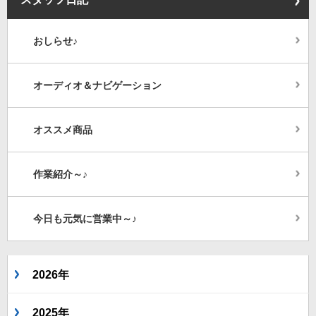
おしらせ♪
オーディオ＆ナビゲーション
オススメ商品
作業紹介～♪
今日も元気に営業中～♪
2026年
2025年