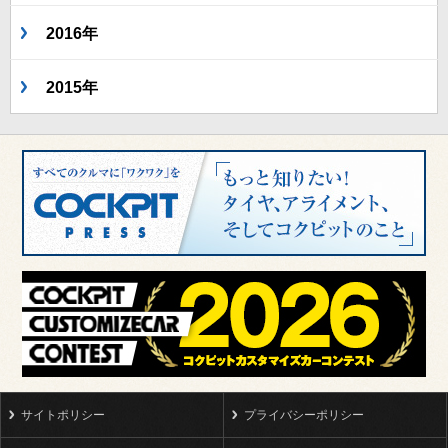
2016年
2015年
サイトポリシー
プライバシーポリシー