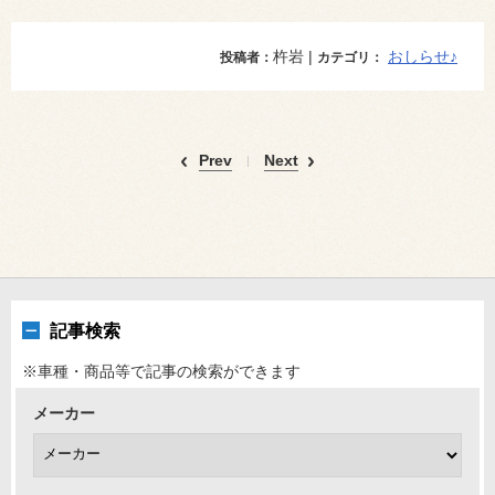
杵岩 |
おしらせ♪
投稿者：
カテゴリ：
Prev
Next
記事検索
※車種・商品等で記事の検索ができます
メーカー