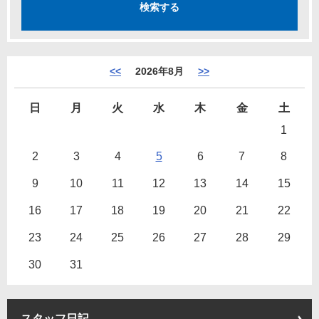
<<
2026年8月
>>
日
月
火
水
木
金
土
1
2
3
4
5
6
7
8
9
10
11
12
13
14
15
16
17
18
19
20
21
22
23
24
25
26
27
28
29
30
31
スタッフ日記