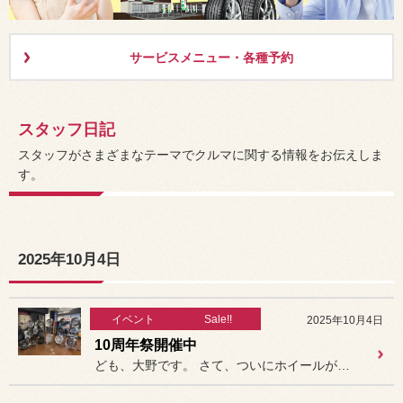
サービスメニュー・各種予約
スタッフ日記
スタッフがさまざまなテーマでクルマに関する情報をお伝えしま
す。
2025年10月4日
イベント
Sale!!
2025年10月4日
10周年祭開催中
ども、大野です。 さて、ついにホイールが出揃いまし...