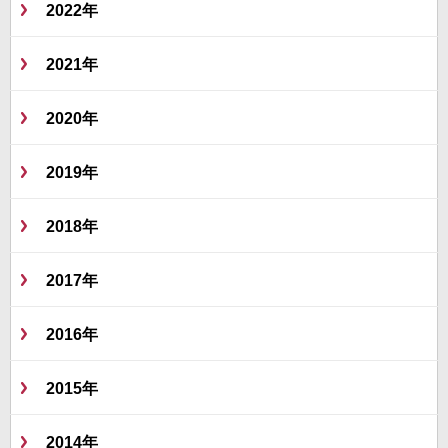
2022年
2021年
2020年
2019年
2018年
2017年
2016年
2015年
2014年