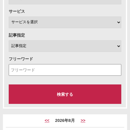
サービス
記事指定
フリーワード
<<
2026年8月
>>