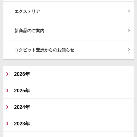
エクステリア
新商品のご案内
コクピット豊洲からのお知らせ
2026年
2025年
2024年
2023年