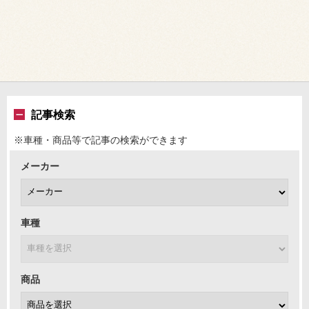
記事検索
※車種・商品等で記事の検索ができます
メーカー
車種
商品