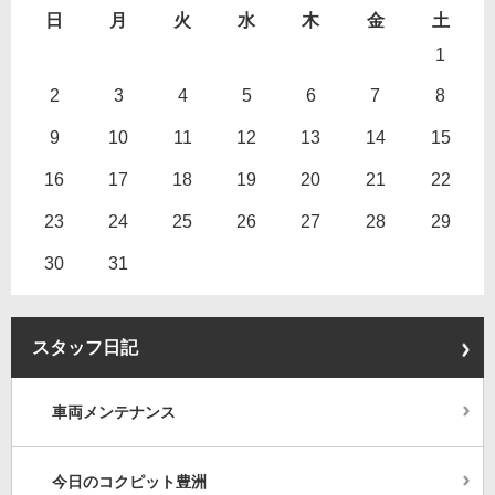
日
月
火
水
木
金
土
1
2
3
4
5
6
7
8
9
10
11
12
13
14
15
16
17
18
19
20
21
22
23
24
25
26
27
28
29
30
31
スタッフ日記
車両メンテナンス
今日のコクピット豊洲