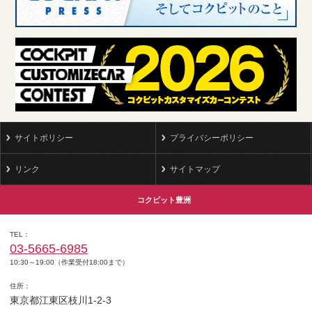
サイトポリシー
プライバシーポリシー
リンク
サイトマップ
コクピット豊洲
TEL
03-5665-6985
10:30～19:00（作業受付18:00まで）
住所
東京都江東区枝川1-2-3