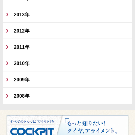
2013年
2012年
2011年
2010年
2009年
2008年