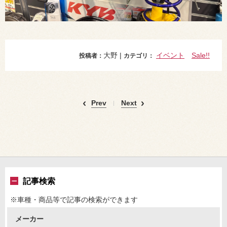
大野 |
イベント
Sale!!
投稿者：
カテゴリ：
Prev
Next
記事検索
※車種・商品等で記事の検索ができます
メーカー