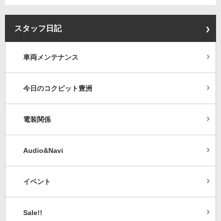
スタッフ日記
車両メンテナンス
今日のコクピット豊洲
電装関係
Audio&Navi
イベント
Sale!!