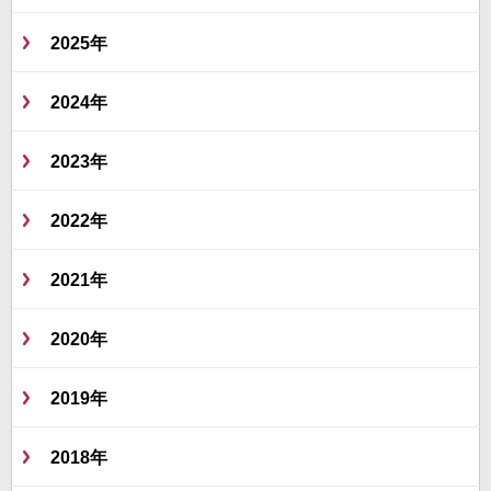
2025年
2024年
2023年
2022年
2021年
2020年
2019年
2018年