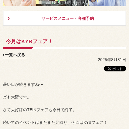
サービスメニュー・各種予約
今月はKYBフェア！
一覧へ戻る
2025年8月31日
暑い日が続きますね〜
ども大野です。
さて大好評のTEINフェアも今日で終了。
続いてのイベントはまたまた足回り、今回はKYBフェア！