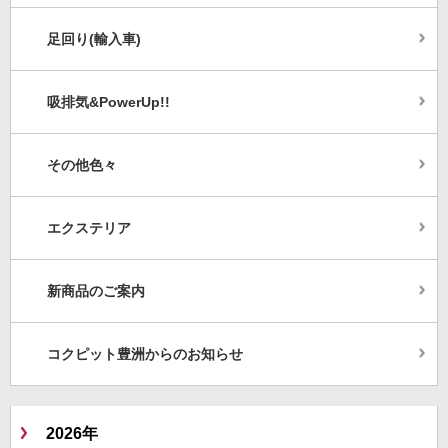
足回り(輸入車)
吸排気&PowerUp!!
その他色々
エクステリア
新商品のご案内
コクピット豊洲からのお知らせ
2026年