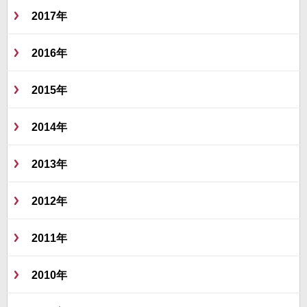
2017年
2016年
2015年
2014年
2013年
2012年
2011年
2010年