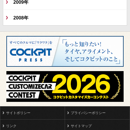
2009年
2008年
サイトポリシー
プライバシーポリシー
リンク
サイトマップ