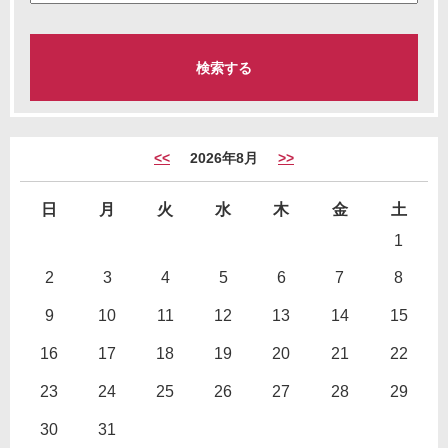
<<
2026年8月
>>
日
月
火
水
木
金
土
1
2
3
4
5
6
7
8
9
10
11
12
13
14
15
16
17
18
19
20
21
22
23
24
25
26
27
28
29
30
31