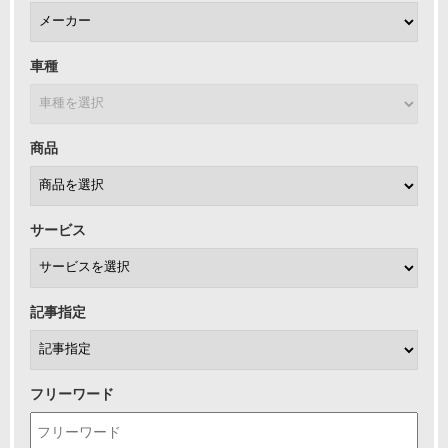
車種
商品
サービス
記事指定
フリーワード