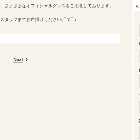
、さまざまなオフィシャルグッズをご用意しております。
※
スタッフまでお声掛けください(⌒∇⌒)
Next