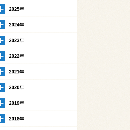
2025年
2024年
2023年
2022年
2021年
2020年
2019年
2018年