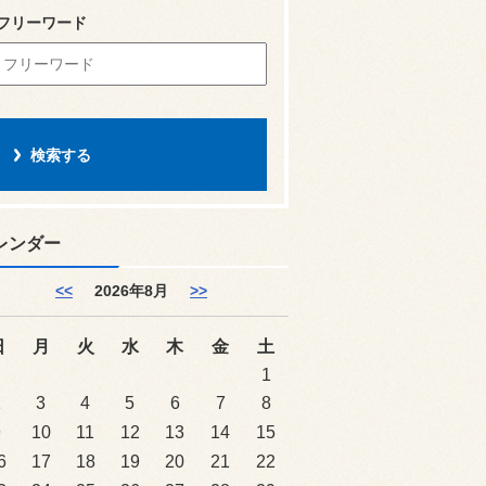
フリーワード
レンダー
<<
2026年8月
>>
日
月
火
水
木
金
土
1
2
3
4
5
6
7
8
9
10
11
12
13
14
15
6
17
18
19
20
21
22