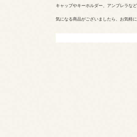
キャップやキーホルダー、アンブレラなど
気になる商品がございましたら、お気軽に