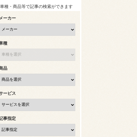
車種・商品等で記事の検索ができます
メーカー
車種
商品
サービス
記事指定