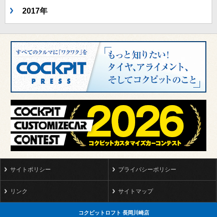
2017年
サイトポリシー
プライバシーポリシー
リンク
サイトマップ
コクピットロフト 長岡川崎店