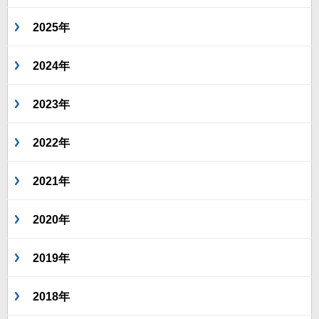
2025年
2024年
2023年
2022年
2021年
2020年
2019年
2018年