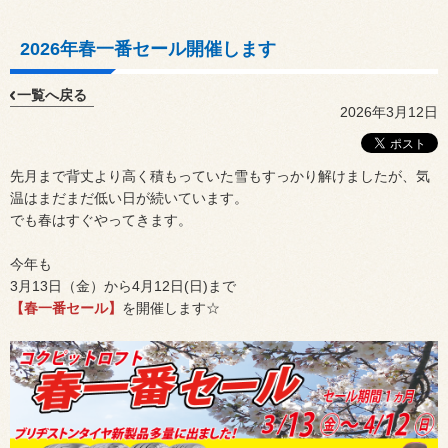
2026年春一番セール開催します
一覧へ戻る
2026年3月12日
先月まで背丈より高く積もっていた雪もすっかり解けましたが、気
温はまだまだ低い日が続いています。
でも春はすぐやってきます。
今年も
3月13日（金）から4月12日(日)まで
【春一番セール】
を開催します☆