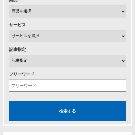
サービス
記事指定
フリーワード