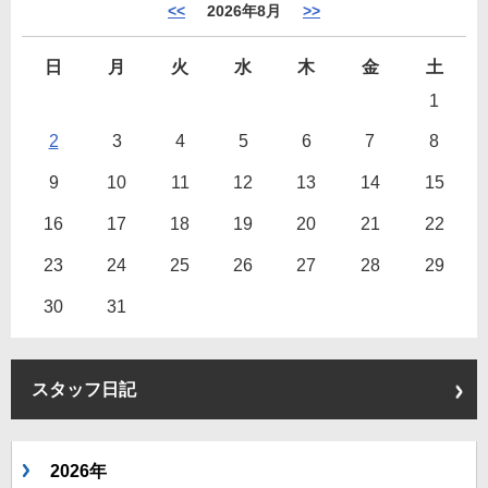
<<
2026年8月
>>
日
月
火
水
木
金
土
1
2
3
4
5
6
7
8
9
10
11
12
13
14
15
16
17
18
19
20
21
22
23
24
25
26
27
28
29
30
31
スタッフ日記
2026年