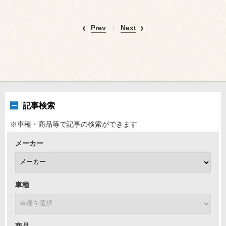
Prev
Next
記事検索
※車種・商品等で記事の検索ができます
メーカー
車種
商品