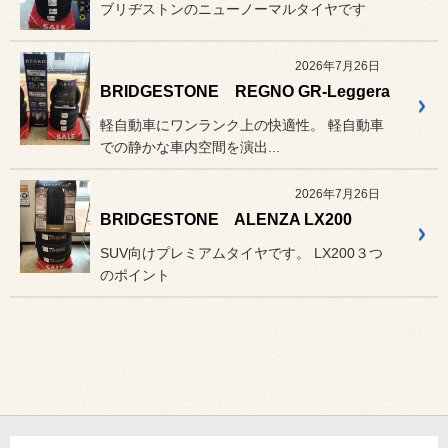
ブリヂストンのニューノーマルタイヤです
2026年7月26日
BRIDGESTONE REGNO GR-Leggera
軽自動車にワンランク上の快適性。 軽自動車
での静かな車内空間を演出...
2026年7月26日
BRIDGESTONE ALENZA LX200
SUV向けプレミアムタイヤです。 LX200３つ
のポイント