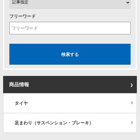
フリーワード
商品情報
タイヤ
足まわり（サスペンション・ブレーキ）