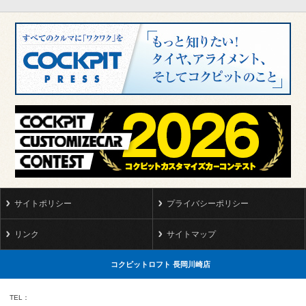
サイトポリシー
プライバシーポリシー
リンク
サイトマップ
コクピットロフト 長岡川崎店
TEL