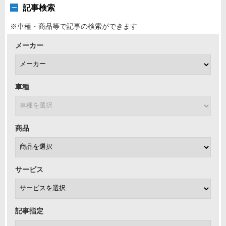
記事検索
※車種・商品等で記事の検索ができます
メーカー
車種
商品
サービス
記事指定