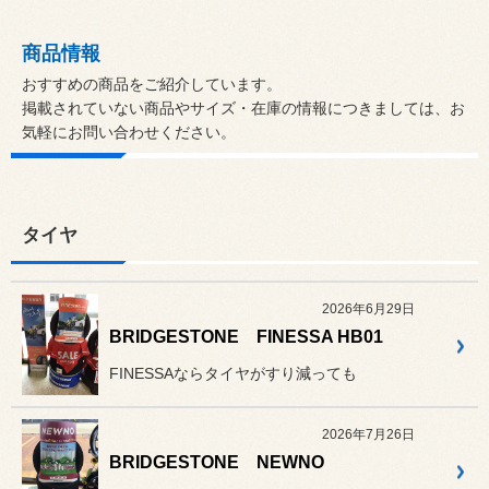
商品情報
おすすめの商品をご紹介しています。
掲載されていない商品やサイズ・在庫の情報につきましては、お
気軽にお問い合わせください。
タイヤ
2026年6月29日
BRIDGESTONE FINESSA HB01
FINESSAならタイヤがすり減っても
2026年7月26日
BRIDGESTONE NEWNO