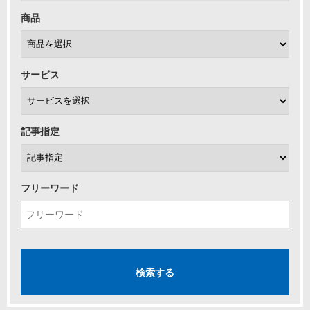
商品
サービス
記事指定
フリーワード