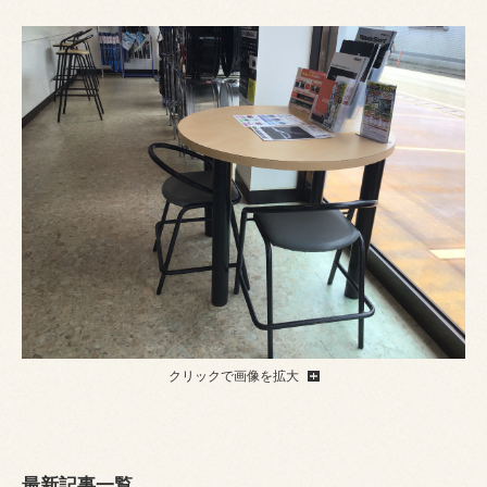
クリックで画像を拡大
最新記事一覧