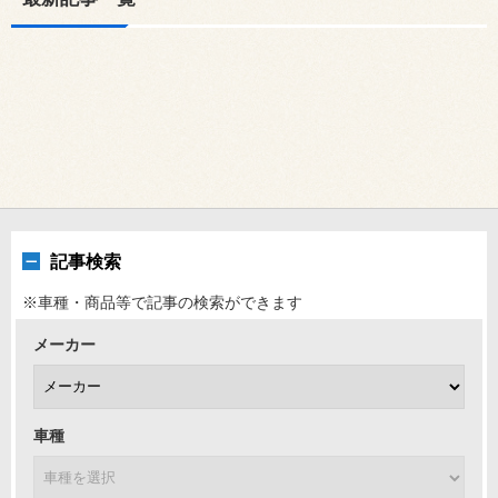
記事検索
※車種・商品等で記事の検索ができます
メーカー
車種