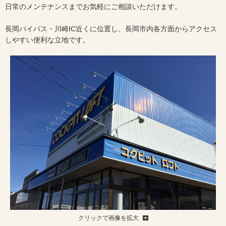
日常のメンテナンスまでお気軽にご相談いただけます。
長岡バイパス・川崎IC近くに位置し、長岡市内各方面からアクセス
しやすい便利な立地です。
クリックで画像を拡大