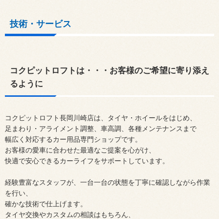
技術・サービス
コクピットロフトは・・・お客様のご希望に寄り添え
るように
コクピットロフト長岡川崎店は、タイヤ・ホイールをはじめ、
足まわり・アライメント調整、車高調、各種メンテナンスまで
幅広く対応するカー用品専門ショップです。
お客様の愛車に合わせた最適なご提案を心がけ、
快適で安心できるカーライフをサポートしています。
経験豊富なスタッフが、一台一台の状態を丁寧に確認しながら作業
を行い、
確かな技術で仕上げます。
タイヤ交換やカスタムの相談はもちろん、