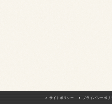
サイトポリシー
プライバシーポリ