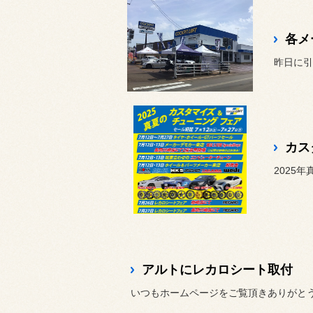
各メ
昨日に引
アルトにレカロシート取付
いつもホームページをご覧頂きありがと