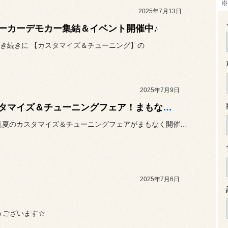
※
2025年7月13日
ーカーデモカー集結＆イベント開催中♪
き続きに 【カスタマイズ＆チューニング】の
2025年7月9日
カスタマイズ＆チューニングフェア！まもなく開催します♪
2025年真夏のカスタマイズ＆チューニングフェアがまもなく開催しま...
2025年7月6日
うございます☆