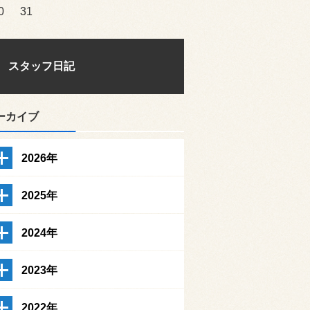
0
31
スタッフ日記
ーカイブ
2026年
2025年
2024年
2023年
2022年