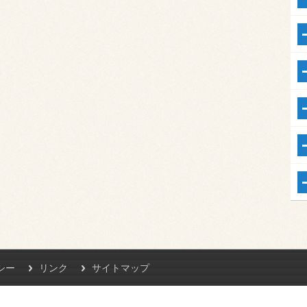
シー
リンク
サイトマップ