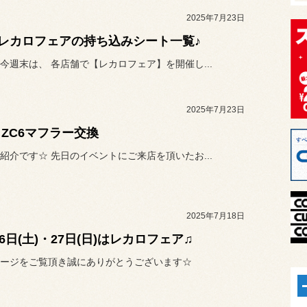
2025年7月23日
レカロフェアの持ち込みシート一覧♪
今週末は、 各店舗で【レカロフェア】を開催し...
2025年7月23日
Z ZC6マフラー交換
紹介です☆ 先日のイベントにご来店を頂いたお...
2025年7月18日
26日(土)・27日(日)はレカロフェア♫
ージをご覧頂き誠にありがとうございます☆