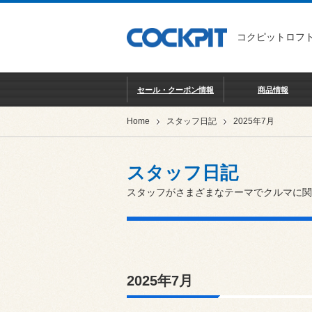
コクピットロフト
セール・クーポン情報
商品情報
Home
スタッフ日記
2025年7月
スタッフ日記
スタッフがさまざまなテーマでクルマに関
2025年7月