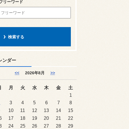
フリーワード
レンダー
<<
2026年8月
>>
日
月
火
水
木
金
土
1
2
3
4
5
6
7
8
9
10
11
12
13
14
15
6
17
18
19
20
21
22
3
24
25
26
27
28
29