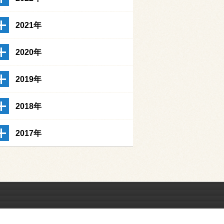
2021年
2020年
2019年
2018年
2017年