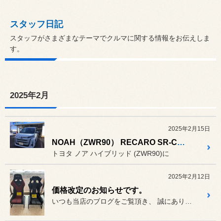
スタッフ日記
スタッフがさまざまなテーマでクルマに関する情報をお伝えしま
す。
2025年2月
2025年2月15日
NOAH（ZWR90） RECARO SR-C 取付
トヨタ ノア ハイブリッド (ZWR90)に
2025年2月12日
価格改定のお知らせです。
いつも当店のブログをご覧頂き、 誠にありがとうございます。