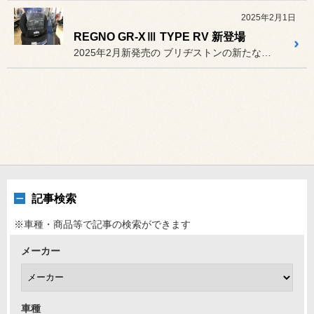
2025年2月1日
REGNO GR-XⅢ TYPE RV 新登場
2025年2月新発売の ブリヂストンの新たなプレミアムタ...
記事検索
※車種・商品等で記事の検索ができます
メーカー
車種