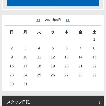
<<
2026年8月
>>
日
月
火
水
木
金
土
1
2
3
4
5
6
7
8
9
10
11
12
13
14
15
16
17
18
19
20
21
22
23
24
25
26
27
28
29
30
31
スタッフ日記