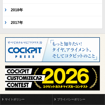
2018年
2017年
サイトポリシー
プライバシーポリシー