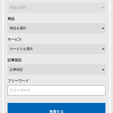
商品
サービス
記事指定
フリーワード