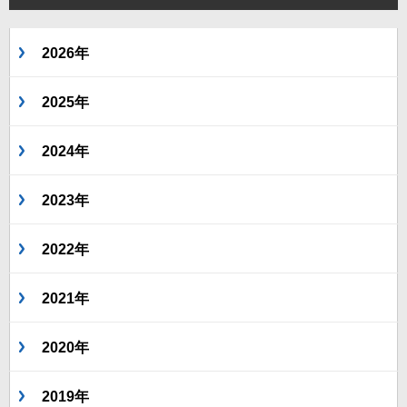
2026年
2025年
2024年
2023年
2022年
2021年
2020年
2019年