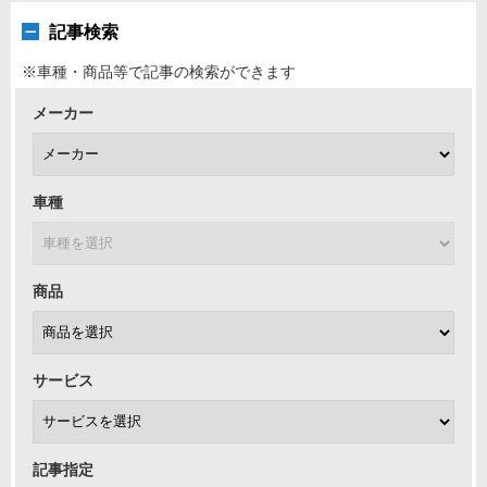
記事検索
※車種・商品等で記事の検索ができます
メーカー
車種
商品
サービス
記事指定