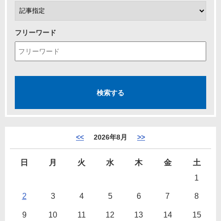
フリーワード
<<
2026年8月
>>
日
月
火
水
木
金
土
1
2
3
4
5
6
7
8
9
10
11
12
13
14
15