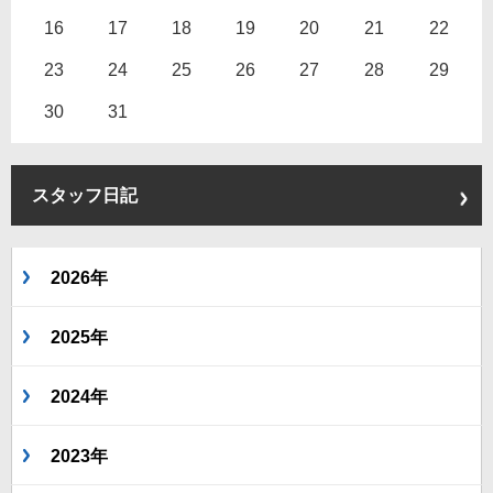
16
17
18
19
20
21
22
23
24
25
26
27
28
29
30
31
スタッフ日記
2026年
2025年
2024年
2023年