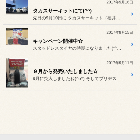
2017年9月16日
タカスサーキットにて(^^)
先日の9月10日に タカスサーキット（福井県）まで
2017年9月15日
キャンペーン開催中☆
スタッドレスタイヤの時期になりました(*^。^*)
2017年9月11日
９月から発売いたしました☆
9月に突入しましたね(^o^) そしてブリヂストン『VRX2』が...