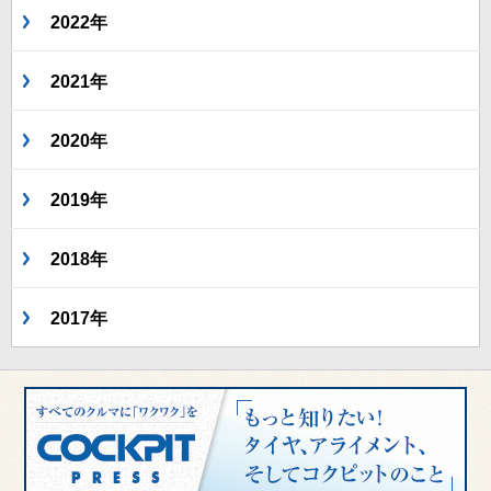
2022年
2021年
2020年
2019年
2018年
2017年