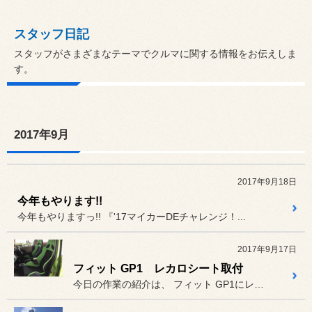
スタッフ日記
スタッフがさまざまなテーマでクルマに関する情報をお伝えしま
す。
2017年9月
2017年9月18日
今年もやります!!
今年もやりますっ!! 『'17マイカーDEチャレンジ！...
2017年9月17日
フィット GP1 レカロシート取付
今日の作業の紹介は、 フィット GP1にレカロシートを...