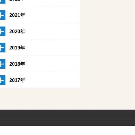
2021年
2020年
2019年
2018年
2017年