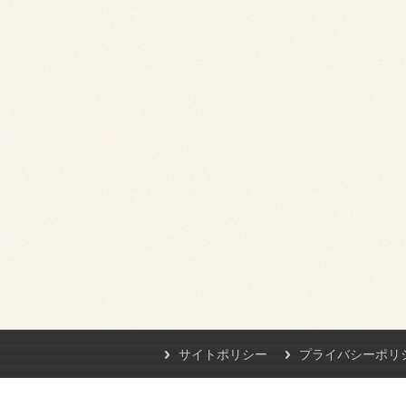
サイトポリシー
プライバシーポリ