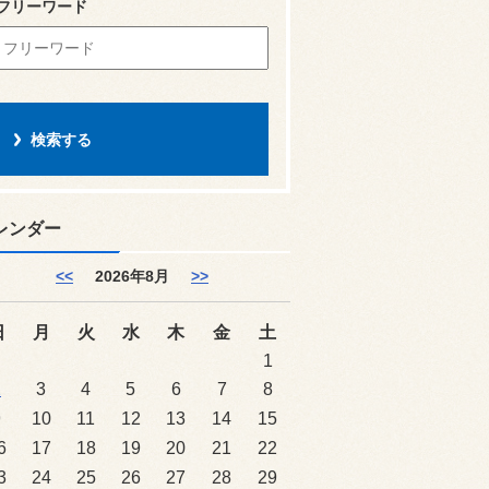
フリーワード
レンダー
<<
2026年8月
>>
日
月
火
水
木
金
土
1
2
3
4
5
6
7
8
9
10
11
12
13
14
15
6
17
18
19
20
21
22
3
24
25
26
27
28
29