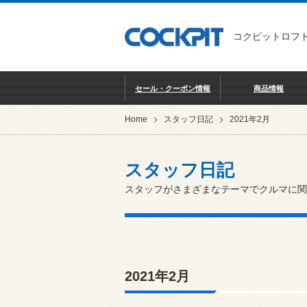
コクピットロフト
セール・クーポン情報
商品情報
Home
スタッフ日記
2021年2月
スタッフ日記
スタッフがさまざまなテーマでクルマに関
2021年2月