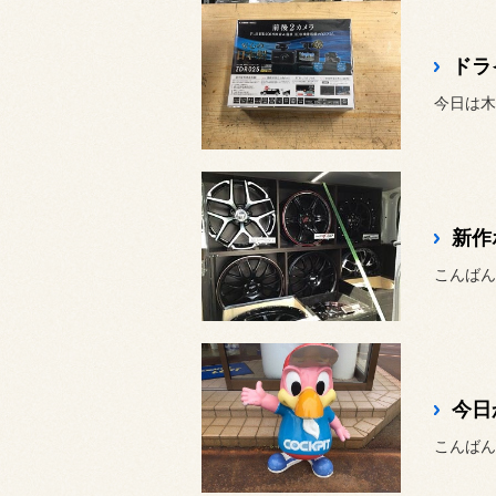
ドラ
今日は木
新作
こんばんは
今日
こんばん