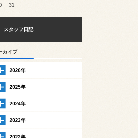
0
31
スタッフ日記
ーカイブ
2026年
2025年
2024年
2023年
2022年