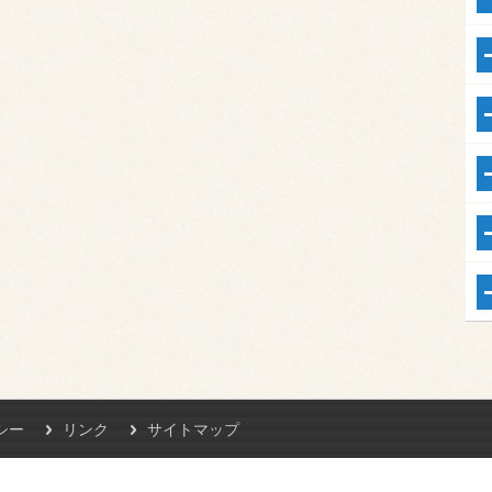
シー
リンク
サイトマップ