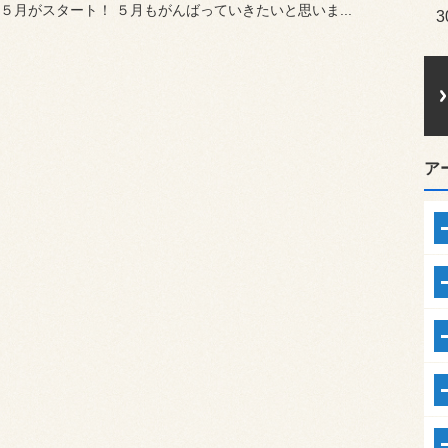
５月がスタート！ ５月もがんばっていきたいと思いま...
3
ア