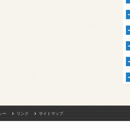
シー
リンク
サイトマップ