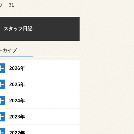
0
31
スタッフ日記
ーカイブ
2026年
2025年
2024年
2023年
2022年