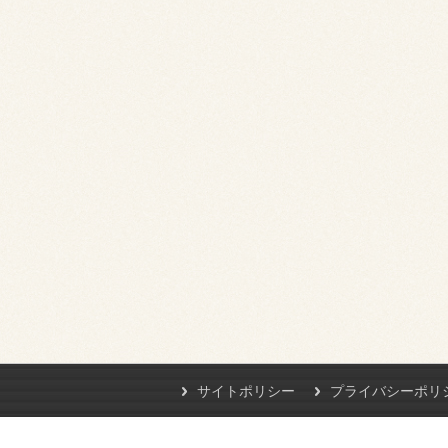
サイトポリシー
プライバシーポリ