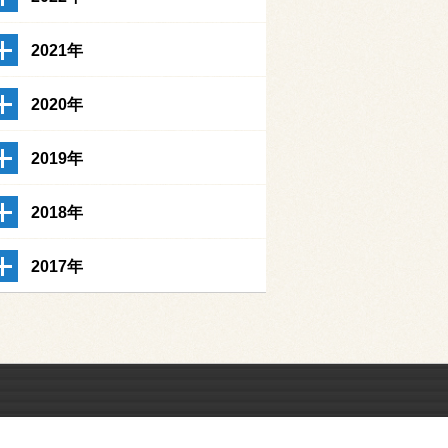
2021年
2020年
2019年
2018年
2017年