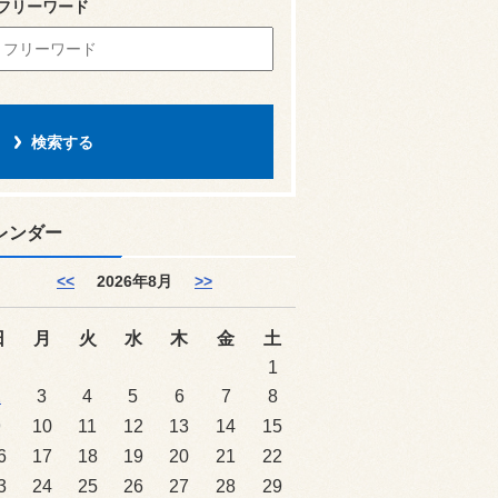
フリーワード
レンダー
<<
2026年8月
>>
日
月
火
水
木
金
土
1
2
3
4
5
6
7
8
9
10
11
12
13
14
15
6
17
18
19
20
21
22
3
24
25
26
27
28
29