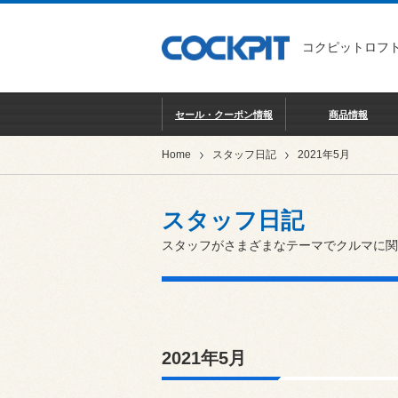
コクピットロフト
セール・クーポン情報
商品情報
Home
スタッフ日記
2021年5月
スタッフ日記
スタッフがさまざまなテーマでクルマに関
2021年5月