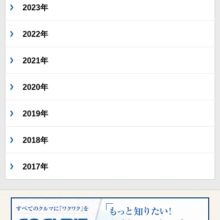
2023年
2022年
2021年
2020年
2019年
2018年
2017年