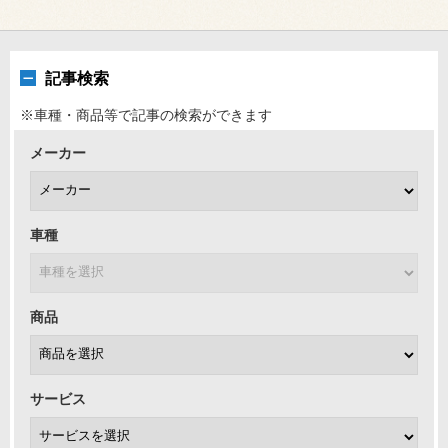
記事検索
※車種・商品等で記事の検索ができます
メーカー
車種
商品
サービス