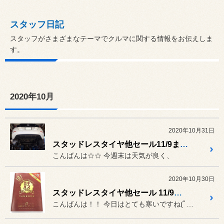
スタッフ日記
スタッフがさまざまなテーマでクルマに関する情報をお伝えしま
す。
2020年10月
2020年10月31日
スタッドレスタイヤ他セール11/9までです☆☆
こんばんは☆☆ 今週末は天気が良く、
2020年10月30日
スタッドレスタイヤ他セール 11/9までです☆☆
こんばんは！！ 今日はとても寒いですね(ﾟДﾟ)ﾉ