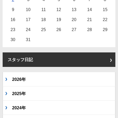
9
10
11
12
13
14
15
16
17
18
19
20
21
22
23
24
25
26
27
28
29
30
31
スタッフ日記
2026年
2025年
2024年