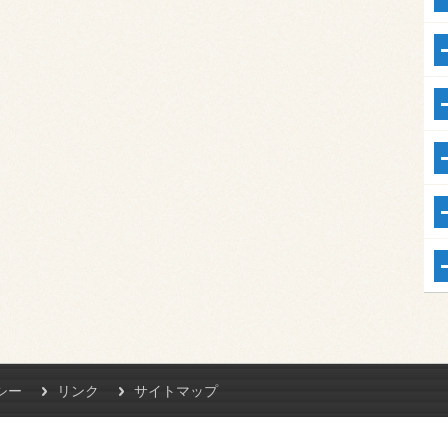
シー
リンク
サイトマップ