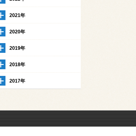
2021年
2020年
2019年
2018年
2017年