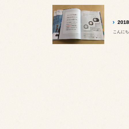
20
こんにちは