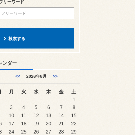
フリーワード
レンダー
<<
2026年8月
>>
日
月
火
水
木
金
土
1
2
3
4
5
6
7
8
9
10
11
12
13
14
15
6
17
18
19
20
21
22
3
24
25
26
27
28
29