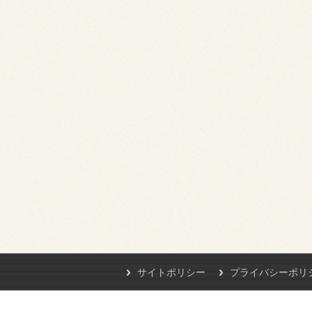
サイトポリシー
プライバシーポリ