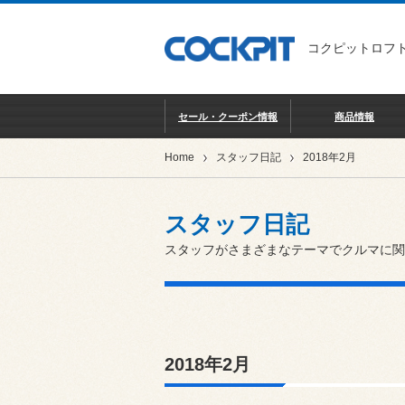
コクピットロフト
セール・クーポン情報
商品情報
Home
スタッフ日記
2018年2月
スタッフ日記
スタッフがさまざまなテーマでクルマに関
2018年2月