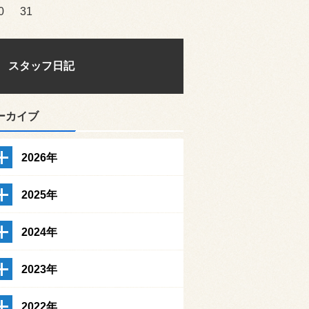
0
31
スタッフ日記
ーカイブ
2026年
2025年
2024年
2023年
2022年