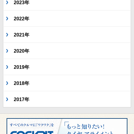
2023年
2022年
2021年
2020年
2019年
2018年
2017年