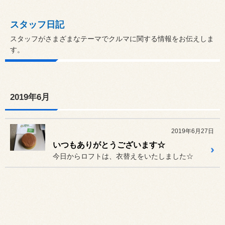
スタッフ日記
スタッフがさまざまなテーマでクルマに関する情報をお伝えしま
す。
2019年6月
2019年6月27日
いつもありがとうございます☆
今日からロフトは、衣替えをいたしました☆