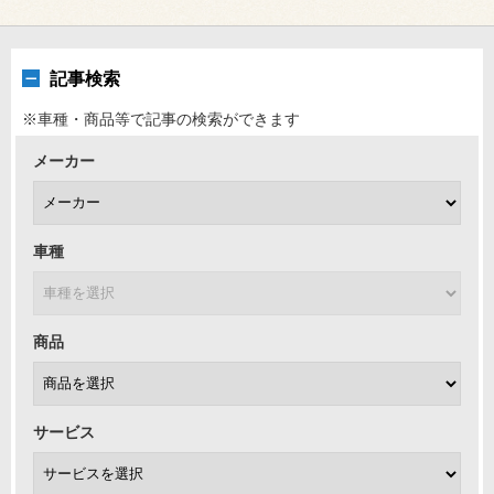
記事検索
※車種・商品等で記事の検索ができます
メーカー
車種
商品
サービス