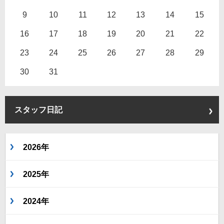
9
10
11
12
13
14
15
16
17
18
19
20
21
22
23
24
25
26
27
28
29
30
31
スタッフ日記
2026年
2025年
2024年