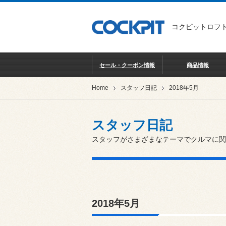
コクピットロフト
セール・クーポン情報
商品情報
Home
スタッフ日記
2018年5月
スタッフ日記
スタッフがさまざまなテーマでクルマに関
2018年5月