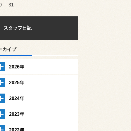
0
31
スタッフ日記
ーカイブ
2026年
2025年
2024年
2023年
2022年