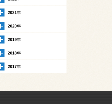
2021年
2020年
2019年
2018年
2017年