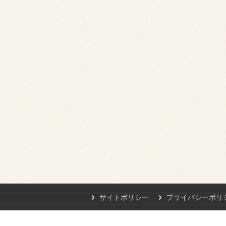
サイトポリシー
プライバシーポリ