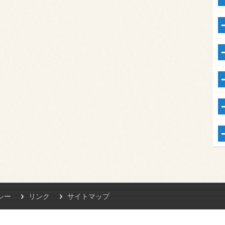
シー
リンク
サイトマップ