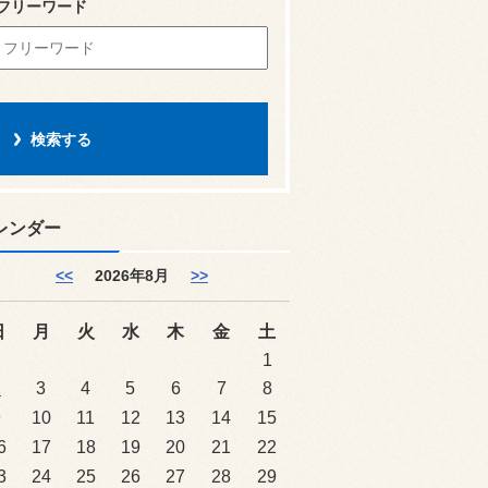
フリーワード
レンダー
<<
2026年8月
>>
日
月
火
水
木
金
土
1
2
3
4
5
6
7
8
9
10
11
12
13
14
15
6
17
18
19
20
21
22
3
24
25
26
27
28
29