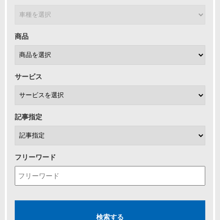
商品
サービス
記事指定
フリーワード