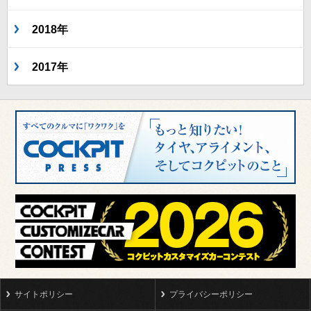
2018年
2017年
サイトポリシー
プライバシーポリシー