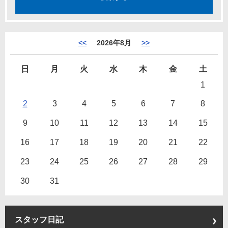
<<
2026年8月
>>
日
月
火
水
木
金
土
1
2
3
4
5
6
7
8
9
10
11
12
13
14
15
16
17
18
19
20
21
22
23
24
25
26
27
28
29
30
31
スタッフ日記