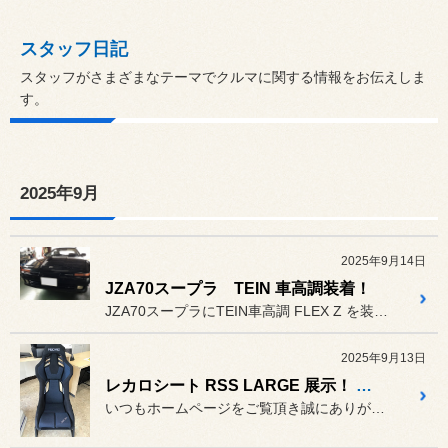
スタッフ日記
スタッフがさまざまなテーマでクルマに関する情報をお伝えしま
す。
2025年9月
2025年9月14日
JZA70スープラ TEIN 車高調装着！
JZA70スープラにTEIN車高調 FLEX Z を装着。
2025年9月13日
レカロシート RSS LARGE 展示！ 試座できます！
いつもホームページをご覧頂き誠にありがとうございます(*ﾉωﾉ)