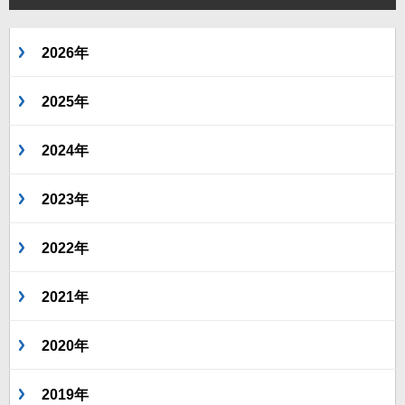
2026年
2025年
2024年
2023年
2022年
2021年
2020年
2019年