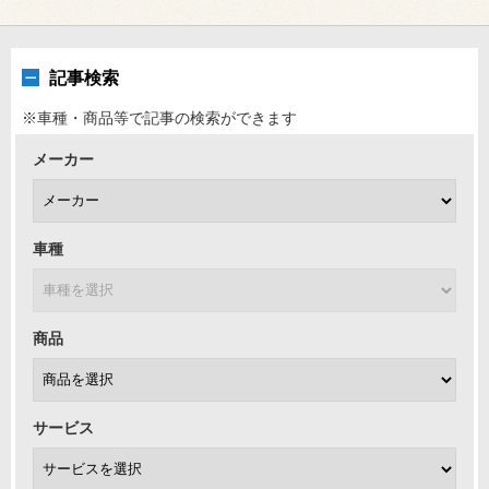
記事検索
※車種・商品等で記事の検索ができます
メーカー
車種
商品
サービス