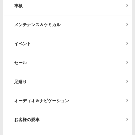
車検
メンテナンス＆ケミカル
イベント
セール
足廻り
オーディオ＆ナビゲーション
お客様の愛車