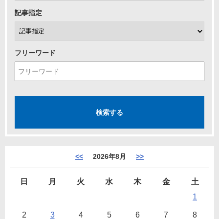
記事指定
フリーワード
<<
2026年8月
>>
日
月
火
水
木
金
土
1
2
3
4
5
6
7
8