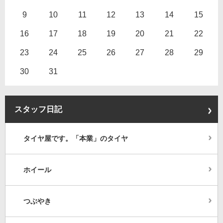
9
10
11
12
13
14
15
16
17
18
19
20
21
22
23
24
25
26
27
28
29
30
31
スタッフ日記
タイヤ屋です。「本業」のタイヤ
ホイール
つぶやき