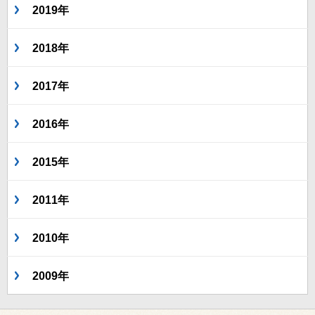
2019年
2018年
2017年
2016年
2015年
2011年
2010年
2009年