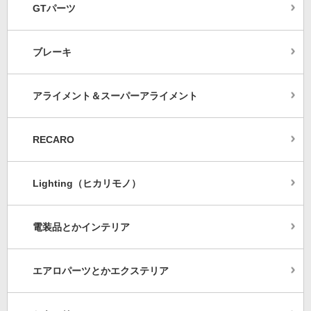
GTパーツ
ブレーキ
アライメント＆スーパーアライメント
RECARO
Lighting（ヒカリモノ）
電装品とかインテリア
エアロパーツとかエクステリア