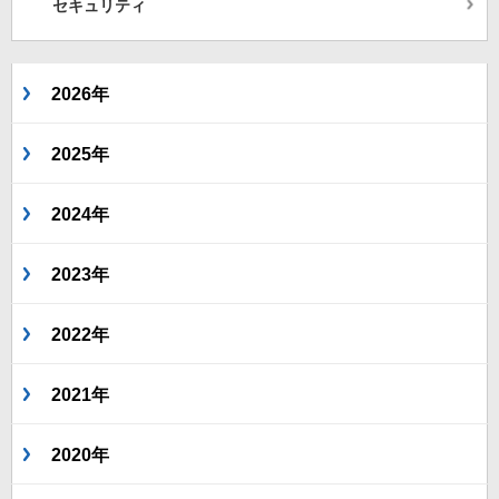
セキュリティ
2026年
2025年
2024年
2023年
2022年
2021年
2020年