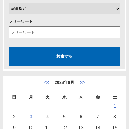
フリーワード
<<
2026年8月
>>
日
月
火
水
木
金
土
1
2
3
4
5
6
7
8
9
10
11
12
13
14
15