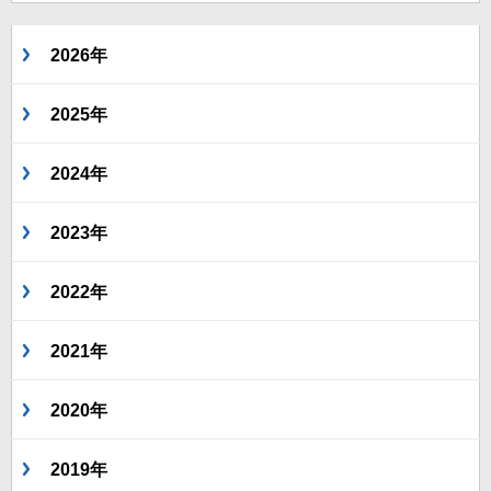
2026年
2025年
2024年
2023年
2022年
2021年
2020年
2019年