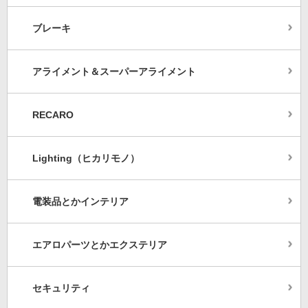
ブレーキ
アライメント＆スーパーアライメント
RECARO
Lighting（ヒカリモノ）
電装品とかインテリア
エアロパーツとかエクステリア
セキュリティ