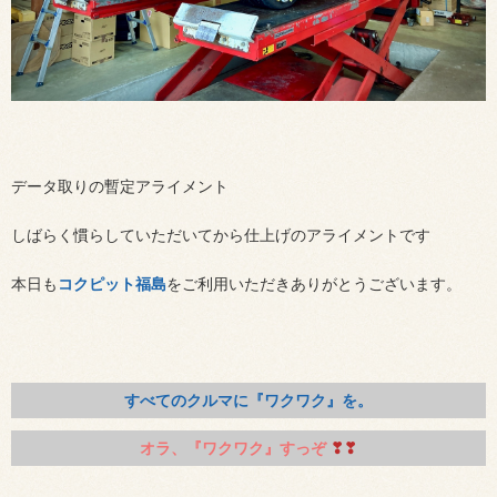
データ取りの暫定アライメント
しばらく慣らしていただいてから仕上げのアライメントです
本日も
コクピット福島
をご利用いただきありがとうございます。
すべてのクルマに『ワクワク』を。
オラ、『ワクワク』すっぞ
❣❣