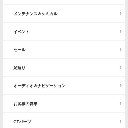
メンテナンス＆ケミカル
イベント
セール
足廻り
オーディオ＆ナビゲーション
お客様の愛車
GTパーツ