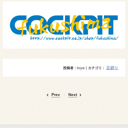
toya |
足廻り
投稿者：
カテゴリ：
Prev
Next