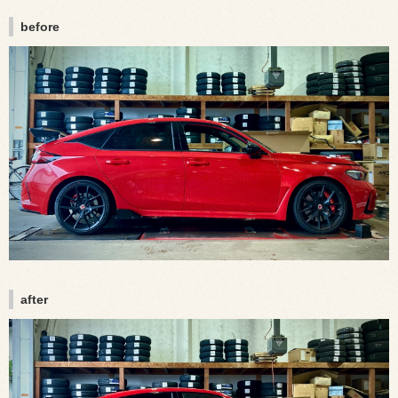
before
after