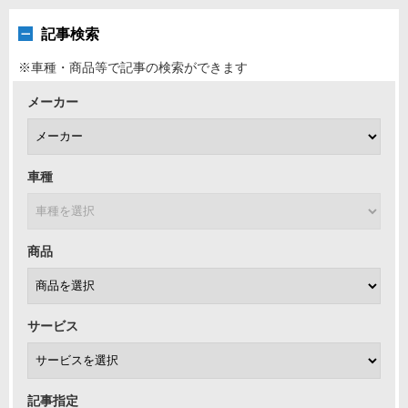
記事検索
※車種・商品等で記事の検索ができます
メーカー
車種
商品
サービス
記事指定