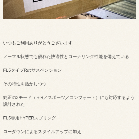
いつもご利用ありがとうございます
ノーマル状態でも優れた快適性とコーナリング性能を備えている
FL5タイプRのサスペンション
その特性を活かしつつ
純正の3モード（＋R／スポーツ／コンフォート）にも対応するよう
設計された
FL5専用HYPERスプリング
ローダウンによるスタイルアップに加え