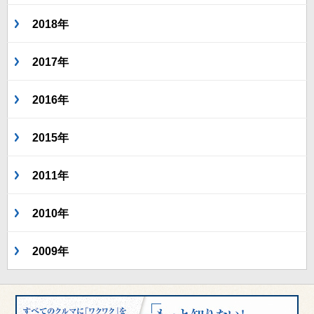
2018年
2017年
2016年
2015年
2011年
2010年
2009年