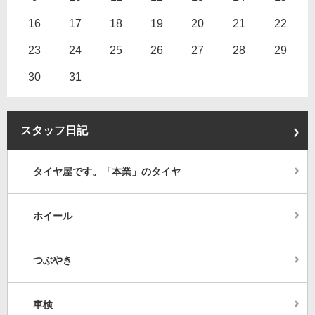
16
17
18
19
20
21
22
23
24
25
26
27
28
29
30
31
スタッフ日記
タイヤ屋です。「本業」のタイヤ
ホイール
つぶやき
車検