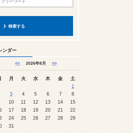
レンダー
<<
2026年8月
>>
日
月
火
水
木
金
土
1
2
3
4
5
6
7
8
9
10
11
12
13
14
15
6
17
18
19
20
21
22
3
24
25
26
27
28
29
0
31