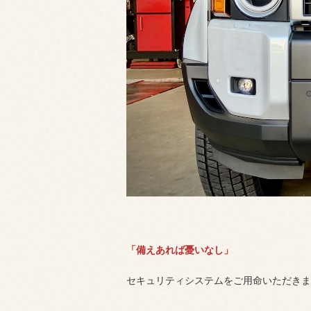
「備えあれば憂いなし」
セキュリティシステムをご用命いただきま