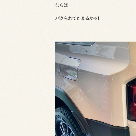
ならば
パクられてたまるかッ❗