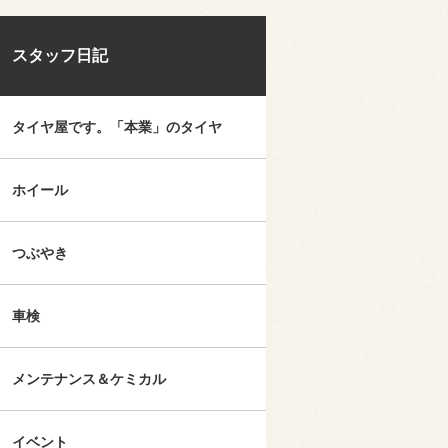
スタッフ日記
タイヤ屋です。「本業」のタイヤ
ホイール
つぶやき
車検
メンテナンス＆ケミカル
イベント