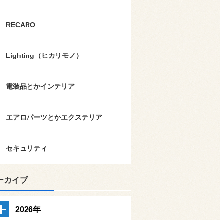
RECARO
Lighting（ヒカリモノ）
電装品とかインテリア
エアロパーツとかエクステリア
セキュリティ
ーカイブ
2026年