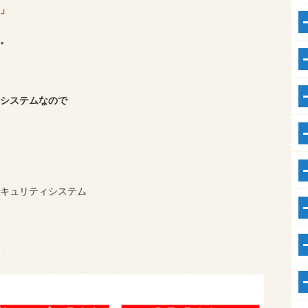
)」
。
システムなので
キュリティシステム