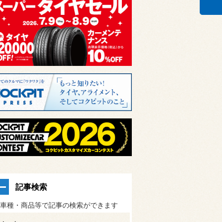
記事検索
車種・商品等で記事の検索ができます