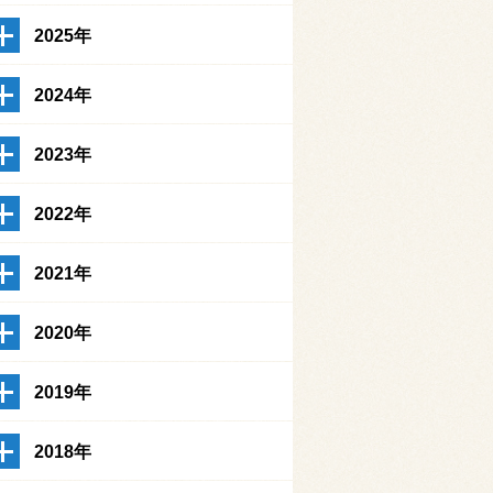
2025年
2024年
2023年
2022年
2021年
2020年
2019年
2018年