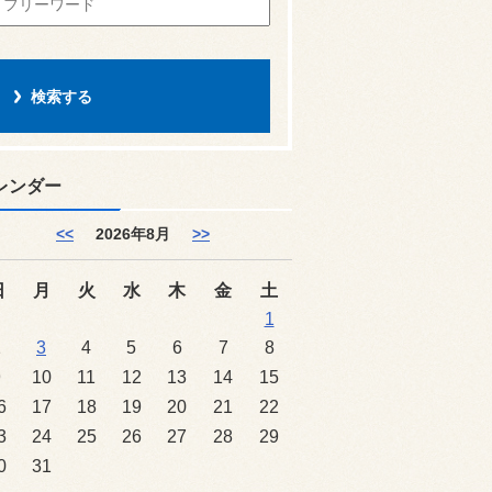
レンダー
<<
2026年8月
>>
日
月
火
水
木
金
土
1
2
3
4
5
6
7
8
9
10
11
12
13
14
15
6
17
18
19
20
21
22
3
24
25
26
27
28
29
0
31