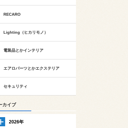
RECARO
Lighting（ヒカリモノ）
電装品とかインテリア
エアロパーツとかエクステリア
セキュリティ
ーカイブ
2026年