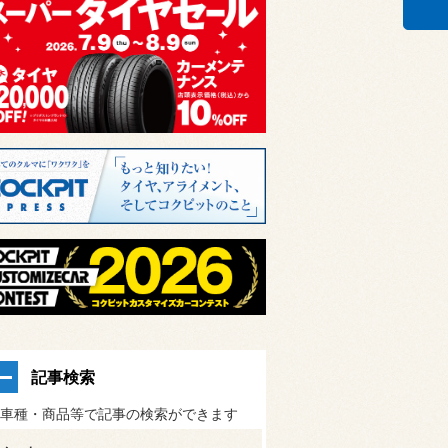
記事検索
車種・商品等で記事の検索ができます