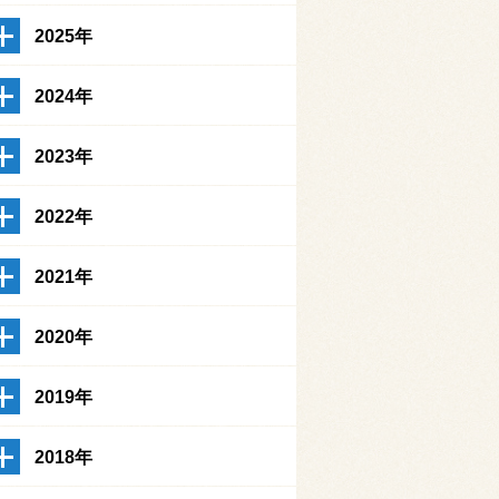
2025年
2024年
2023年
2022年
2021年
2020年
2019年
2018年