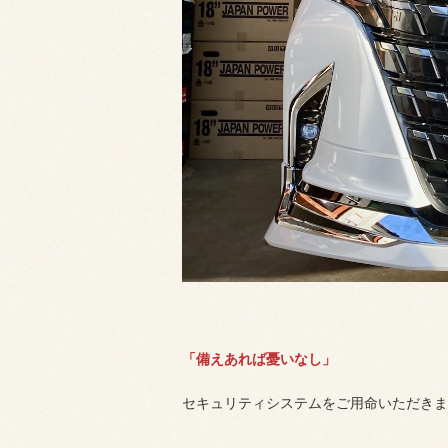
「備えあれば憂いなし」
セキュリティシステムをご用命いただきま