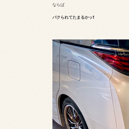
ならば
パクられてたまるかッ❗