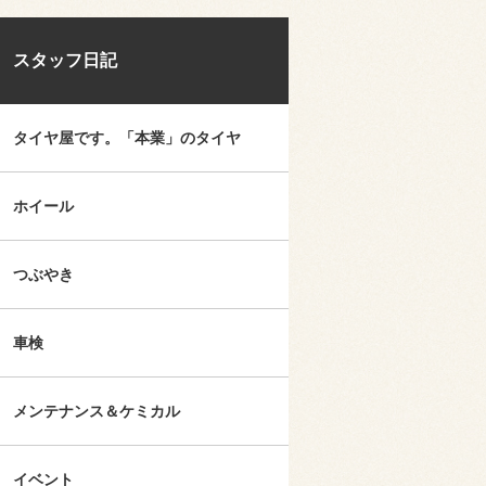
スタッフ日記
タイヤ屋です。「本業」のタイヤ
ホイール
つぶやき
車検
メンテナンス＆ケミカル
イベント