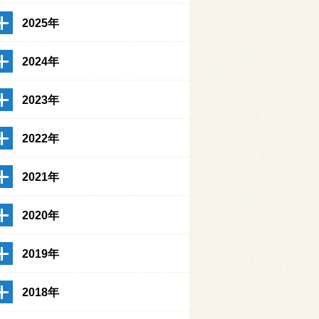
2025年
2024年
2023年
2022年
2021年
2020年
2019年
2018年