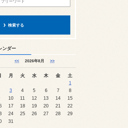
レンダー
<<
2026年8月
>>
日
月
火
水
木
金
土
1
2
3
4
5
6
7
8
9
10
11
12
13
14
15
6
17
18
19
20
21
22
3
24
25
26
27
28
29
0
31