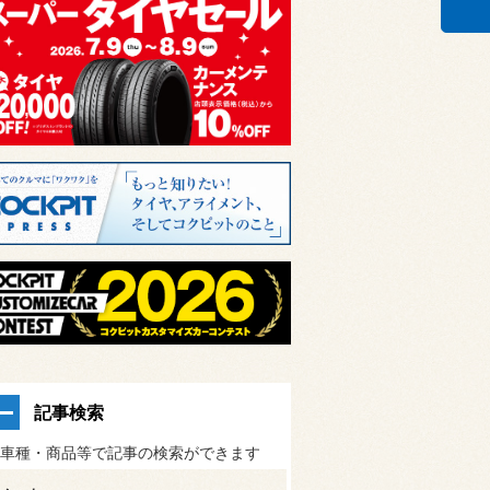
記事検索
車種・商品等で記事の検索ができます