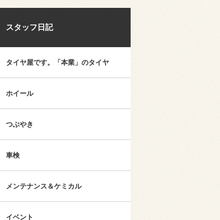
スタッフ日記
タイヤ屋です。「本業」のタイヤ
ホイール
つぶやき
車検
メンテナンス＆ケミカル
イベント