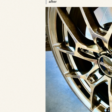
after