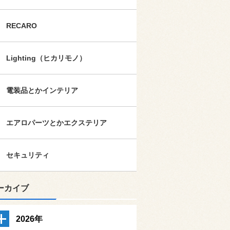
RECARO
Lighting（ヒカリモノ）
電装品とかインテリア
エアロパーツとかエクステリア
セキュリティ
ーカイブ
2026年