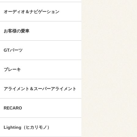
オーディオ＆ナビゲーション
お客様の愛車
GTパーツ
ブレーキ
アライメント＆スーパーアライメント
RECARO
Lighting（ヒカリモノ）