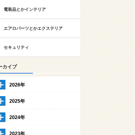
電装品とかインテリア
エアロパーツとかエクステリア
セキュリティ
ーカイブ
2026年
2025年
2024年
2023年