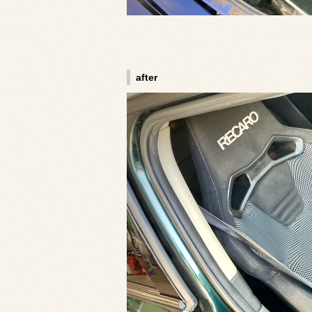
after