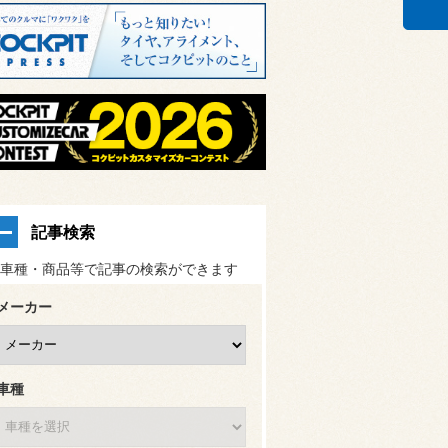
記事検索
車種・商品等で記事の検索ができます
メーカー
車種