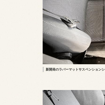
新開発のラバーマットサスペンションシ