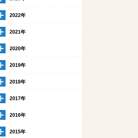
2022年
2021年
2020年
2019年
2018年
2017年
2016年
2015年