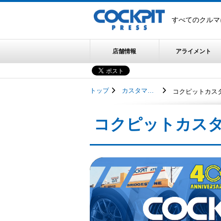
すべてのクルマ
店舗情報
アライメント
トップ
カスタマイズカー
コクピットカスタ
コクピットカスタ