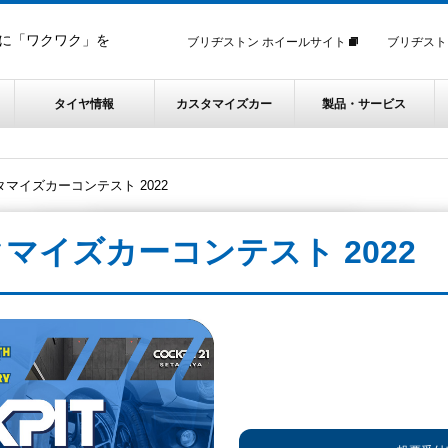
に「ワクワク」を
ブリヂストン ホイールサイト
ブリヂスト
タイヤ情報
カスタマイズカー
製品・サービス
マイズカーコンテスト 2022
マイズカーコンテスト 2022