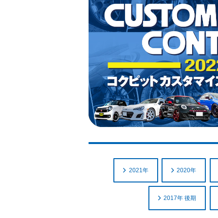
2021年
2020年
2017年 後期