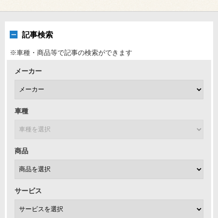
記事検索
※車種・商品等で記事の検索ができます
メーカー
車種
商品
サービス