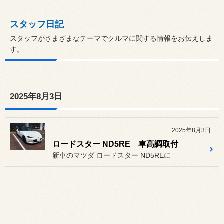
スタッフ日記
スタッフがさまざまなテーマでクルマに関する情報をお伝えしま
す。
2025年8月3日
2025年8月3日
ロードスター ND5RE 車高調取付
新車のマツダ ロードスター ND5REに