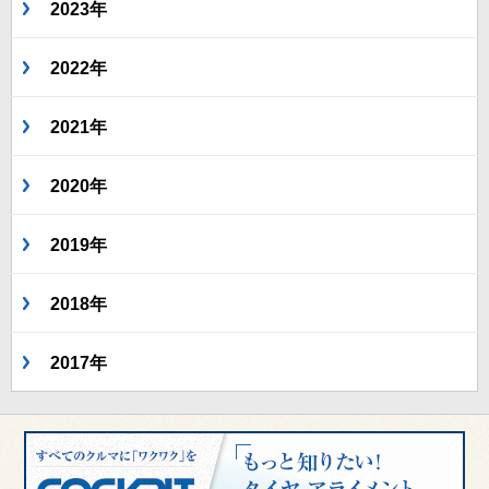
2023年
2022年
2021年
2020年
2019年
2018年
2017年