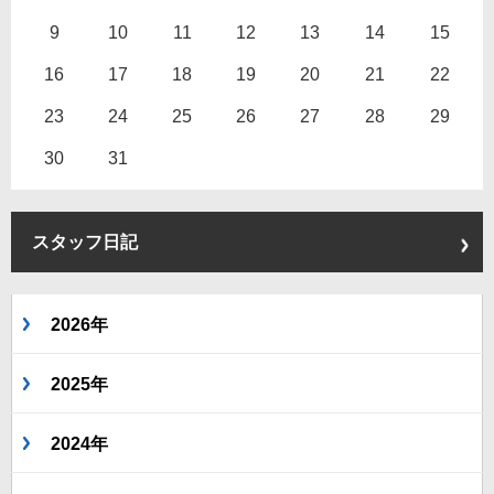
9
10
11
12
13
14
15
16
17
18
19
20
21
22
23
24
25
26
27
28
29
30
31
スタッフ日記
2026年
2025年
2024年