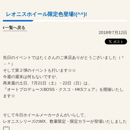
レオニスホイール限定色登場!(^^)!
一覧へ戻る
2018年7月12日
先日のイベントではたくさんのご来店ありがとうございました（＾
－＾）
そして第２弾のイベントも行います☆☆
今週の週末は何もないですが、
再来週の土日、7月21日（土）・22日（日）は、
『オートプロデュースBOSS・クスコ・HKSフェア』を開催いたし
ます☆
そして今日ホイールメーカーさんがいらして、
レオニスシリーズのMX、数量限定・限定カラーが登場いたしました
(^^)