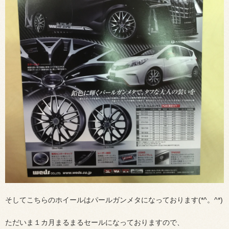
そしてこちらのホイールはパールガンメタになっております(*^。^*)
ただいま１カ月まるまるセールになっておりますので、