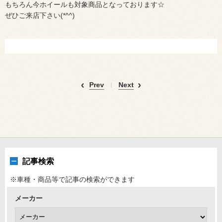
もちろん今ホイールも対象商品となっております☆
ぜひご来店下さい(*^^)
Prev
Next
記事検索
※車種・商品等で記事の検索ができます
メーカー