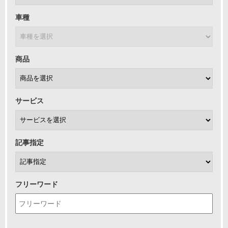
車種
商品
サービス
記事指定
フリーワード