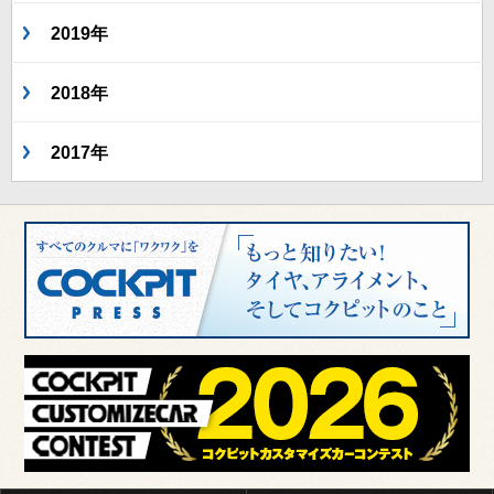
2019年
2018年
2017年