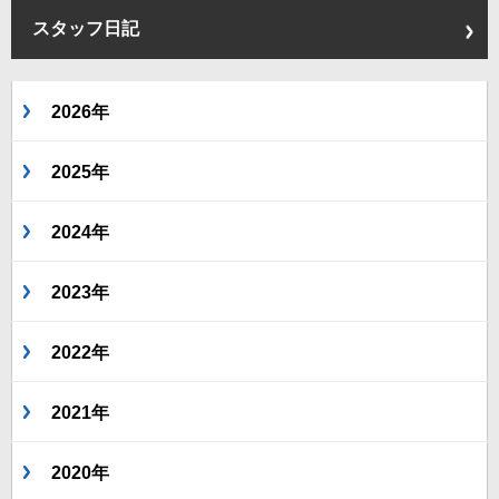
スタッフ日記
2026年
2025年
2024年
2023年
2022年
2021年
2020年