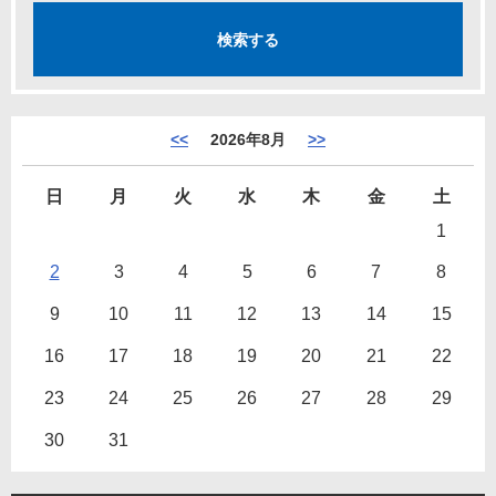
<<
2026年8月
>>
日
月
火
水
木
金
土
1
2
3
4
5
6
7
8
9
10
11
12
13
14
15
16
17
18
19
20
21
22
23
24
25
26
27
28
29
30
31