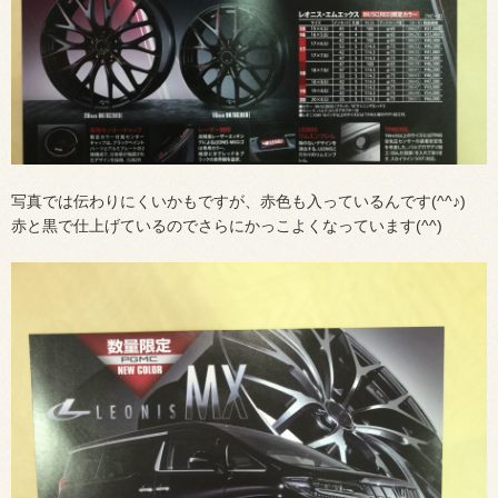
写真では伝わりにくいかもですが、赤色も入っているんです(^^♪)
赤と黒で仕上げているのでさらにかっこよくなっています(^^)