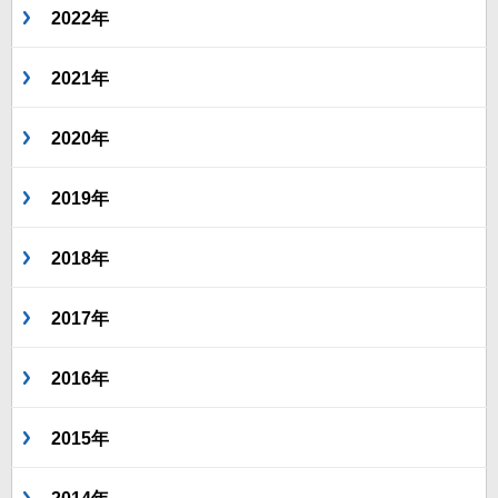
2022年
2021年
2020年
2019年
2018年
2017年
2016年
2015年