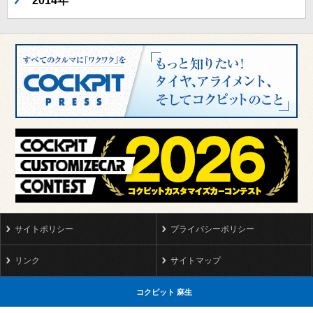
2014年
サイトポリシー
プライバシーポリシー
リンク
サイトマップ
コクピット 麻生