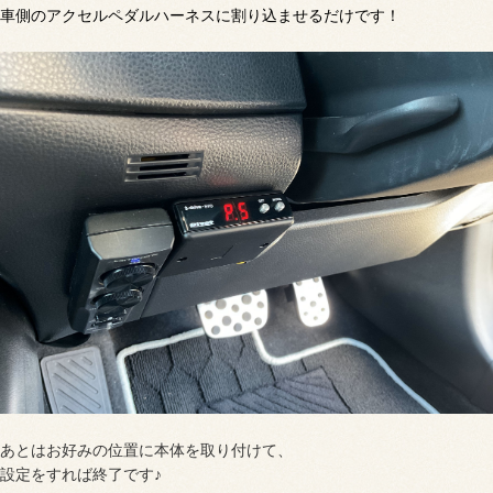
車側のアクセルペダルハーネスに割り込ませるだけです！
あとはお好みの位置に本体を取り付けて、
設定をすれば終了です♪