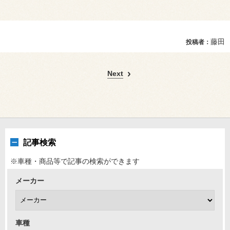
藤田
投稿者：
Next
記事検索
※車種・商品等で記事の検索ができます
メーカー
車種