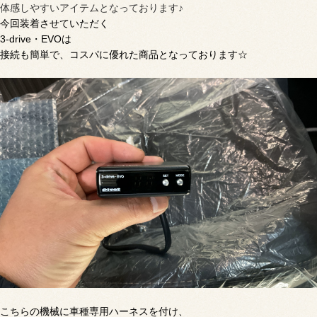
体感しやすいアイテムとなっております♪
今回装着させていただく
3-drive・EVOは
接続も簡単で、コスパに優れた商品となっております☆
こちらの機械に車種専用ハーネスを付け、