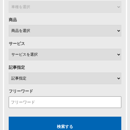
商品
サービス
記事指定
フリーワード