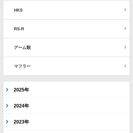
HKS
RS-R
アーム類
マフラー
2025年
2024年
2023年