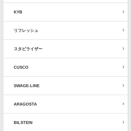
KYB
リフレッシュ
スタビライザー
CUSCO
SWAGE-LINE
ARAGOSTA
BILSTEIN