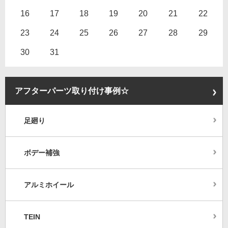
16
17
18
19
20
21
22
23
24
25
26
27
28
29
30
31
アフターパーツ取り付け事例☆
足廻り
ボデー補強
アルミホイール
TEIN