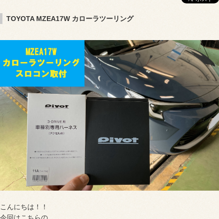
TOYOTA MZEA17W カローラツーリング
こんにちは！！
今回はこちらの