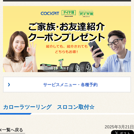
サービスメニュー・各種予約
カローラツーリング スロコン取付☆
2025年3月21日
一覧へ戻る